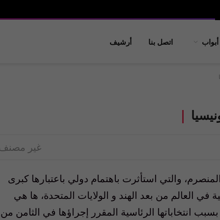
أبواب
اتصل بنا
أرشيف
نيسيا
غير مصنف
 المنصرم، والتي استأثرت باهتمام دولي باعتبارها كبرى
 في العالم من بعد الهند و الولايات المتحدة، ها هي
بسبب انتخاباتها الرئاسية المقرر إجراؤها في الثامن من