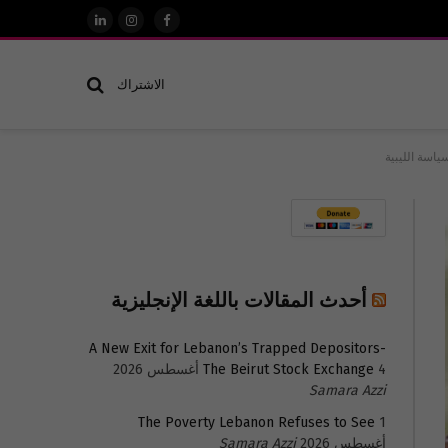
فيسبوك
الانستغرام
لينكدإن
الاشتراك
ياسة الليبية
أحدث المقالات باللغة الإنجليزية
A New Exit for Lebanon’s Trapped Depositors-
4 أغسطس 2026
The Beirut Stock Exchange
Samara Azzi
The Poverty Lebanon Refuses to See
1
أغسطس 2026
Samara Azzi