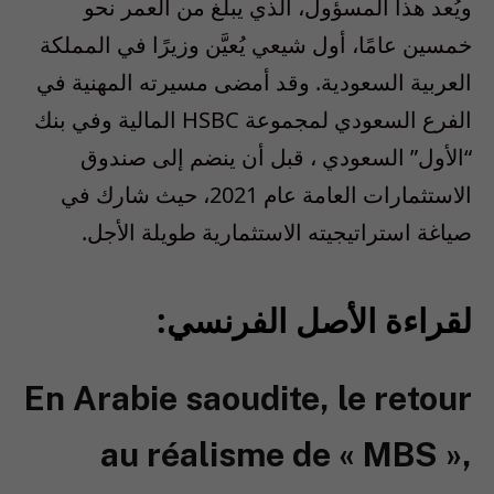
ويُعد هذا المسؤول، الذي يبلغ من العمر نحو
خمسين عامًا، أول شيعي يُعيَّن وزيرًا في المملكة
العربية السعودية. وقد أمضى مسيرته المهنية في
الفرع السعودي لمجموعة HSBC المالية وفي بنك
“الأول” السعودي ، قبل أن ينضم إلى صندوق
الاستثمارات العامة عام 2021، حيث شارك في
صياغة استراتيجيته الاستثمارية طويلة الأجل.
لقراءة الأصل الفرنسي:
En Arabie saoudite, le retour
au réalisme de « MBS »,