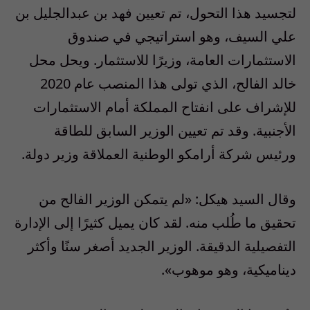
لتجسيد هذا التحول، تم تعيين فهد بن عبدالجليل بن
علي السيف، وهو استراتيجي في صندوق
الاستثمارات العامة، وزيرًا للاستثمار. ويحل محل
خالد الفالح، الذي تولى هذا المنصب عام 2020
للإشراف على انفتاح المملكة أمام الاستثمارات
الأجنبية. وقد تم تعيين الوزير السابق للطاقة
ورئيس شركة أرامكو الوطنية العملاقة وزير دولة.
وقال السيد هيكل: «لم يتمكن الوزير الفالح من
تحقيق ما طُلب منه. لقد كان يميل كثيرًا إلى الإدارة
التفصيلية الدقيقة. الوزير الجديد أصغر سنًا وأكثر
ديناميكية، وهو موهوب».