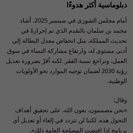
دبلوماسية أكثر هدوءًا
أمام مجلس الشورى في سبتمبر 2025، أشاد
محمد بن سلمان بالتقدم الذي تم إحرازهُ في
تحديث المملكة، مثل انخفاض معدل البطالة إلى
أدنى مستوى له، وارتفاع مشاركة النساء في سوق
العمل، وتراجع نسبة الفقر. لكنه أقرّ بضرورة تعديل
رؤية 2030 لضمان توجيه الموارد نحو الأولويات
الوطنية.
وقال:
«نحن مصممون، بعون الله، على تحقيق أهداف
التحول هذه. لكننا لن نتردد في إلغاء أو تعديل أي
برنامج إذا اقتضت المصلحة العامة ذلك».