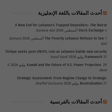
أحدث المقالات باللغة الإنجليزية
A New Exit for Lebanon’s Trapped Depositors- The Beirut
4 أغسطس 2026
Stock Exchange
Samara Azzi
1 أغسطس 2026
The Poverty Lebanon Refuses to See
Samara
Azzi
Türkiye seeks post-UNIFIL role as Lebanon builds new security
31 يوليو 2026
framework
Yusuf Kanli
29 يوليو 2026
Kuwait and the Future of U.S. Power Projection
E.
Dent
Strategic Assessment: From Regime Change to Strategic
27 يوليو 2026
Neutralization
Shaffaf Exclusive
أحدث المقالات بالفرنسية