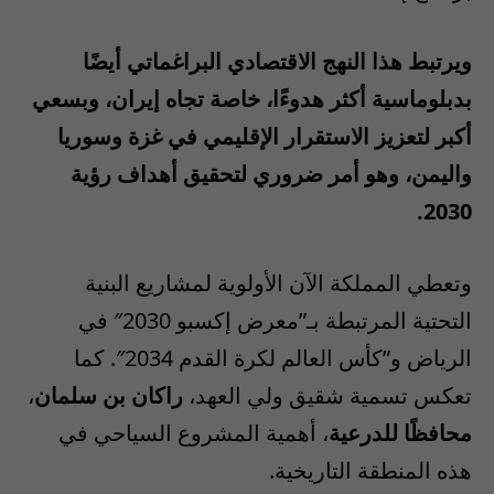
ويرتبط هذا النهج الاقتصادي البراغماتي أيضًا
بدبلوماسية أكثر هدوءًا، خاصة تجاه إيران، وبسعي
أكبر لتعزيز الاستقرار الإقليمي في غزة وسوريا
واليمن، وهو أمر ضروري لتحقيق أهداف رؤية
2030.
وتعطي المملكة الآن الأولوية لمشاريع البنية
التحتية المرتبطة بـ”معرض إكسبو 2030″ في
الرياض و”كأس العالم لكرة القدم 2034″. كما
تعكس تسمية شقيق ولي العهد،
راكان بن سلمان
،
محافظًا للدرعية
، أهمية المشروع السياحي في
هذه المنطقة التاريخية.