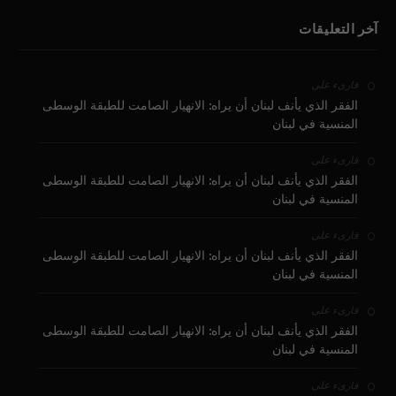
آخر التعليقات
على
قارىء
الفقر الذي يأنف لبنان أن يراه: الانهيار الصامت للطبقة الوسطى
المنسية في لبنان
على
قارىء
الفقر الذي يأنف لبنان أن يراه: الانهيار الصامت للطبقة الوسطى
المنسية في لبنان
على
قارىء
الفقر الذي يأنف لبنان أن يراه: الانهيار الصامت للطبقة الوسطى
المنسية في لبنان
على
قارىء
الفقر الذي يأنف لبنان أن يراه: الانهيار الصامت للطبقة الوسطى
المنسية في لبنان
على
قارىء