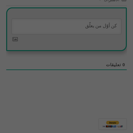
0
تعليقات