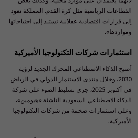
لأنهما يعتمدان على موارد محلية. وكذلك بعض
القطاعات الرياضية مثل كرة القدم. المملكة تعود
إلى قرارات اقتصادية عقلانية تستند إلى احتياجاتها
ومواردها».
استثمارات شركات التكنولوجيا الأميركية
أصبح الذكاء الاصطناعي المحرك الجديد لرؤية
2030. وخلال منتدى الاستثمار الدولي في الرياض
في أكتوبر 2025، جرى تسليط الضوء على شركة
الذكاء الاصطناعي السعودية الناشئة «هيومين»،
وعلى استثمارات ضخمة من شركات التكنولوجيا
الأميركية.