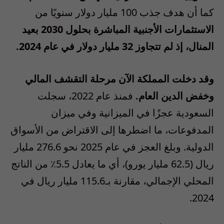
كما أن هدف جذب 100 مليار دولار سنويًا من
الاستثمارات الأجنبية المباشرة بحلول 2030 بعيد
المنال، إذ لم تتجاوز 32 مليار دولار في عام 2024.
وقد دخلت المملكة الآن مرحلة التقشف المالي
وخفض الدين العام.
فمنذ عام 2022، سجلت
السعودية عجزًا في الميزانية وفي ميزان
المدفوعات، ما اضطرها إلى الاقتراض من الأسواق
الدولية. وبلغ العجز في عام 2025 نحو 276.6 مليار
ريال (62.5 مليار يورو)، أي ما يعادل 5.5٪ من الناتج
المحلي الإجمالي، مقارنة بـ115.6 مليار ريال في
2024.