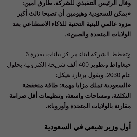
وقال الرئيس التنفيذي للشركة، طارق أمين:
«يمكن للسعودية وهيومين أن تصبحا ثالث أكبر
مزود عالمي للبنية التحتية للذكاء الاصطناعي بعد
الولايات المتحدة والصين».
وتخطط الشركة لبناء مراكز بيانات بقدرة 6
جيغاواط وتطوير 400 ألف شريحة إلكترونية بحلول
عام 2030. ويقول برنارد هيكل:
«السعودية تملك مزايا مهمة: طاقة منخفضة
التكلفة، ومساحات واسعة، وتنظيمات أقل صرامة
مقارنة بالولايات المتحدة وأوروبا».
أول وزير شيعي في السعودية