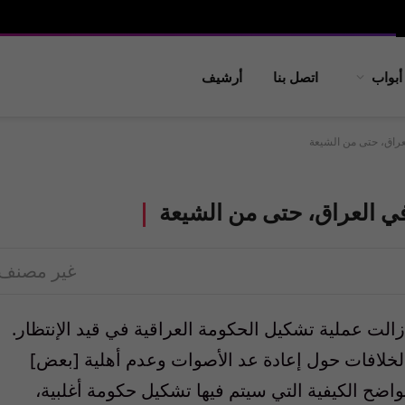
أبواب
اتصل بنا
أرشيف
عراق، حتى من الشيعة
ي العراق، حتى من الشيعة
غير مصنف
زالت عملية تشكيل الحكومة العراقية في قيد الإنتظار.
ن الخلافات حول إعادة عد الأصوات وعدم أهلية [بعض]
اضح الكيفية التي سيتم فيها تشكيل حكومة أغلبية،