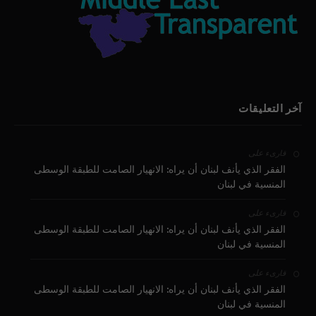
آخر التعليقات
على
قارىء
الفقر الذي يأنف لبنان أن يراه: الانهيار الصامت للطبقة الوسطى
المنسية في لبنان
على
قارىء
الفقر الذي يأنف لبنان أن يراه: الانهيار الصامت للطبقة الوسطى
المنسية في لبنان
على
قارىء
الفقر الذي يأنف لبنان أن يراه: الانهيار الصامت للطبقة الوسطى
المنسية في لبنان