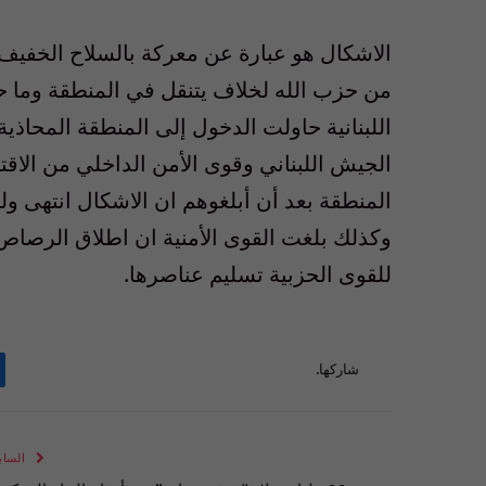
الاشكال هو عبارة عن معركة بالسلاح الخفيف
من حزب الله لخلاف يتنقل في المنطقة وما حوال
اللبنانية حاولت الدخول إلى المنطقة المحاذ
الجيش اللبناني وقوى الأمن الداخلي من الاق
المنطقة بعد أن أبلغوهم ان الاشكال انتهى ول
وكذلك بلغت القوى الأمنية ان اطلاق الرصاص 
للقوى الحزبية تسليم عناصرها.
شاركها.
الساب