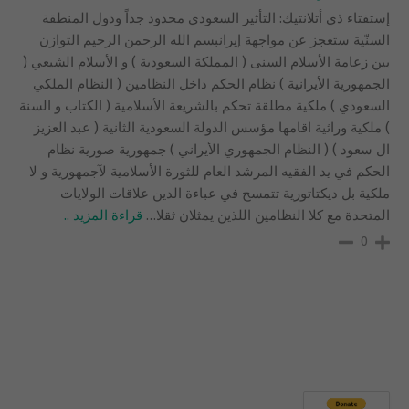
إستفتاء ذي أتلانتيك: التأثير السعودي محدود جداً ودول المنطقة
السنّية ستعجز عن مواجهة إيرانبسم الله الرحمن الرحيم التوازن
بين زعامة الأسلام السنى ( المملكة السعودية ) و الأسلام الشيعي (
الجمهورية الأيرانية ) نظام الحكم داخل النظامين ( النظام الملكي
السعودي ) ملكية مطلقة تحكم بالشريعة الأسلامية ( الكتاب و السنة
) ملكية وراثية اقامها مؤسس الدولة السعودية الثانية ( عبد العزيز
ال سعود ) ( النظام الجمهوري الأيراني ) جمهورية صورية نظام
الحكم في يد الفقيه المرشد العام للثورة الأسلامية لآجمهورية و لا
ملكية بل ديكتاتورية تتمسح في عباءة الدين علاقات الولايات
المتحدة مع كلا النظامين اللذين يمثلان ثقلا
…
قراءة المزيد ..
0