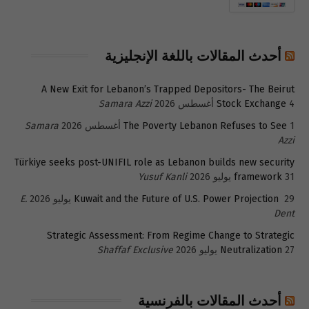
أحدث المقالات باللغة الإنجليزية
A New Exit for Lebanon’s Trapped Depositors- The Beirut
4 أغسطس 2026
Stock Exchange
Samara Azzi
1 أغسطس 2026
The Poverty Lebanon Refuses to See
Samara
Azzi
Türkiye seeks post-UNIFIL role as Lebanon builds new security
31 يوليو 2026
framework
Yusuf Kanli
29 يوليو 2026
Kuwait and the Future of U.S. Power Projection
E.
Dent
Strategic Assessment: From Regime Change to Strategic
27 يوليو 2026
Neutralization
Shaffaf Exclusive
أحدث المقالات بالفرنسية