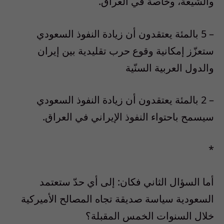
والشيعة، وخاصة في العراق.
– 5 بالمئة يعتقدون أن زيادة النفوذ السعودي
ستعزّز إمكانية وقوع حرب تقليدية بين إيران
والدول العربية السنّية
– 2 بالمئة يعتقدون أن زيادة النفوذ السعودي
سيسمح باحتواء النفوذ الإيراني في العراق.
*
أما السؤال الثاني فكان: إلى أي حدّ ستعتمد
السعودية سياسة صديقة تجاه المصالح الأميركية
خلال السنوات الخمس المقبلة؟