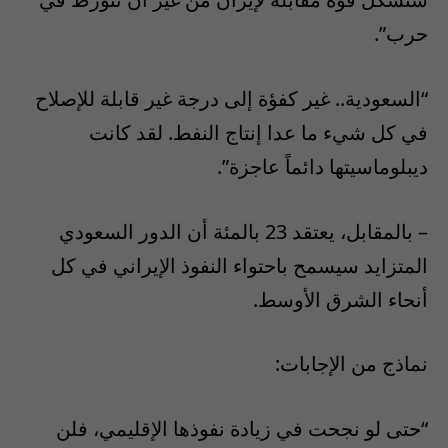
حرب”.
“السعودية.. غير كفؤة إلى درجة غير قابلة للإصلاح
في كل شيء ما عدا إنتاج النفط. لقد كانت
ديبلوماسيتها دائماً عاجزة”.
– بالمقابل، يعتقد 23 بالمئة أن الدور السعودي
المتزايد سيسمح باحتواء النفوذ الإيراني في كل
أنحاء الشرق الأوسط.
نماذج من الإجابات:
“حتى لو نجحت في زيادة نفوذها الإقليمي، فلن