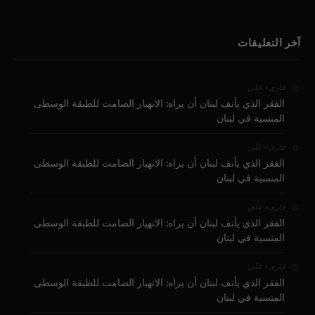
آخر التعليقات
على
قارىء
الفقر الذي يأنف لبنان أن يراه: الانهيار الصامت للطبقة الوسطى
المنسية في لبنان
على
قارىء
الفقر الذي يأنف لبنان أن يراه: الانهيار الصامت للطبقة الوسطى
المنسية في لبنان
على
قارىء
الفقر الذي يأنف لبنان أن يراه: الانهيار الصامت للطبقة الوسطى
المنسية في لبنان
على
قارىء
الفقر الذي يأنف لبنان أن يراه: الانهيار الصامت للطبقة الوسطى
المنسية في لبنان