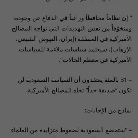
” إن نظاماً محافظاً وراغباً في الدفاع عن وجوده،
ومتخوّفاً من نفس التهديدات التي تواجه المصالح
الأميركية في المنطقة (إيران، النهوض الشيعي،
الإرهاب)، سيعتمد سياسات ملاءمة للسياسات
الأميركية في معظم الحالات”.
– 31 بالمئة يعتقدون أن السياسة السعودية لن
تكون “صديقة جداً” تجاه المصالح الأميركية.
نماذج من الإجابات:
– “ستخضع السعودية لضغوط متزايدة من العلماء