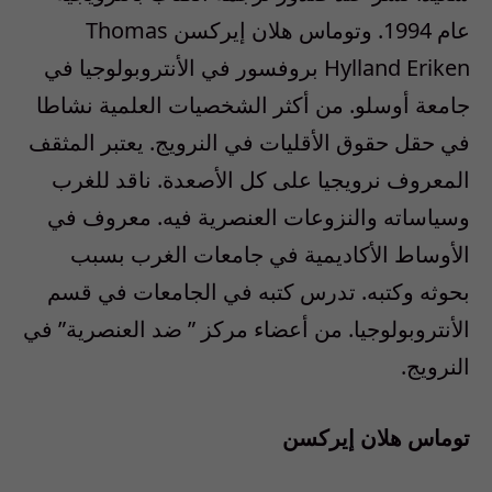
عام 1994. وتوماس هلان إيركسن Thomas
Hylland Eriken بروفسور في الأنتروبولوجيا في
جامعة أوسلو. من أكثر الشخصيات العلمية نشاطا
في حقل حقوق الأقليات في النرويج. يعتبر المثقف
المعروف نرويجيا على كل الأصعدة. ناقد للغرب
وسياساته والنزوعات العنصرية فيه. معروف في
الأوساط الأكاديمية في جامعات الغرب بسبب
بحوثه وكتبه. تدرس كتبه في الجامعات في قسم
الأنتروبولوجيا. من أعضاء مركز ” ضد العنصرية” في
النرويج.
توماس هلان إيركسن