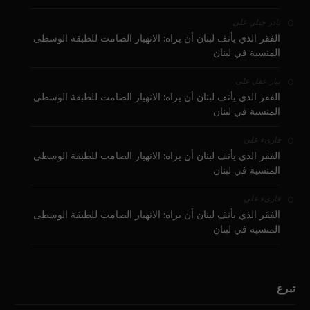
على
نادر جبلي
الفقر الذي يأنف لبنان أن يراه: الانهيار الصامت للطبقة الوسطى
المنسية في لبنان
على
بيار عقل
الفقر الذي يأنف لبنان أن يراه: الانهيار الصامت للطبقة الوسطى
المنسية في لبنان
على
قارىء
الفقر الذي يأنف لبنان أن يراه: الانهيار الصامت للطبقة الوسطى
المنسية في لبنان
على
قارىء
الفقر الذي يأنف لبنان أن يراه: الانهيار الصامت للطبقة الوسطى
المنسية في لبنان
تبرع