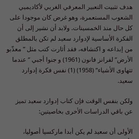
هدف تثبيت التعبير المعرفي الغربي لأكاديميي
الشعوب المستعمرة، وهو غرض كان موجودا على
كل حال منذ الخمسينات. ولابد أن نشير إلى أن
الفكرة الأساسية لإدوارد سعيد لم تكن بالمطلق
من إبداعه و اكتشافه، فقد أثارت كتب مثل ” معذّبو
الأرض” لفرانز فانون (1961) و جنوا أجبي ” عندما
تتهاوى الأشياء” (1958) (1) نفس فكرة إدوارد
سعيد.
ولكن بنفس الوقت فإن كتاب إدوارد سعيد تميز
عن باقي الدراسات الأخرى بخاصيتين:
الأولى أن سعيد لم يكن أبدا ماركسيا أصوليا،