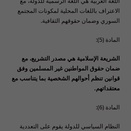
اللغة العربية هي اللغة الرسمية للدولة، مع
الاعتراف باللغات المحلية لمكونات المجتمع
السوري وضمان حقوقهم الثقافية.
المادة (5):
الشريعة الإسلامية هي مصدر التشريع، مع
ضمان حقوق المواطنين غير المسلمين وفق
قوانين تنظم أحوالهم الشخصية بما يتناسب مع
معتقداتهم.
المادة (6):
النظام السياسي للدولة يقوم على التعددية