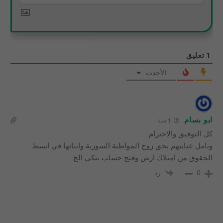
1
تعليق
الأحدث
ابو بسام
1 سنة
كل التوفيق والاحترام
ونامل عنايتهم بحق زوج المواطنة السورية وابنائها في ابسط
الحقوق من امتلاك ارض وفتح حساب بنكي الخ
رد
0