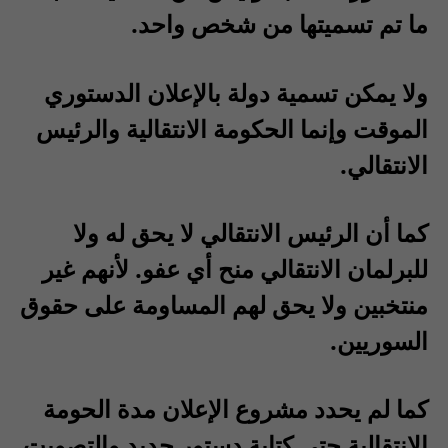
ما تم تسميتها من شخص واحد.
ولا يمكن تسمية دولة بالإعلان الدستوري
الموقت وإنما الحكومة الانتقالية والرئيس
الانتقالي.
كما أن الرئيس الانتقالي لا يحق له ولا
للبرلمان الانتقالي منح أي عفو. لأنهم غير
منتخبين ولا يحق لهم المساومة على حقوق
السوريين.
كما لم يحدد مشروع الإعلان مدة الحومة
الانتقالية حتى كتابة دستور جديد والتصويت