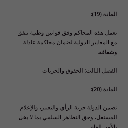
المادة (19):
تعمل هذه المحاكم وفق قوانين وطنية تتفق
مع المعايير الدولية لضمان محاكمة عادلة
وشفافة.
الفصل الثالث: الحقوق والحريات
المادة (20):
تضمن الدولة حرية الرأي والتعبير، والإعلام
المستقل، وحق التظاهر السلمي بما لا يخل
بالأمن العام.