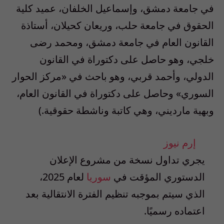
في جامعة دمشق، وإسماعيل الخلفان، عميد كلية
الحقوق في جامعة حلب، وريعان كحيلان، أستاذة
القانون العام في جامعة دمشق، ومحمد رضى
خلجي، وهو حاصل على دكتوراة في القانون
الدولي، وأحمد قربي، وهو باحث في «مركز الحوار
السوري» وحاصل على دكتوراة في القانون العام،
وبهية مارديني، وهي كاتبة وناشطة حقوقية.)
إرم نيوز
يجري تداول نسخة من مشروع الإعلان
الدستوري المؤقت في
سوريا
لعام 2025،
الذي سيتم بموجبه تنظيم الفترة الانتقالية بعد
اعتماده رسميًا.