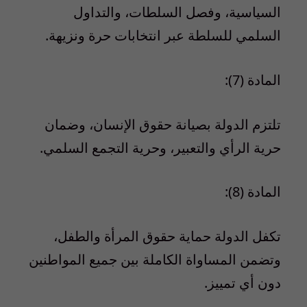
السياسية، وفصل السلطات، والتداول
السلمي للسلطة عبر انتخابات حرة ونزيهة.
المادة (7):
تلتزم الدولة بصيانة حقوق الإنسان، وضمان
حرية الرأي والتعبير، وحرية التجمع السلمي.
المادة (8):
تكفل الدولة حماية حقوق المرأة والطفل،
وتضمن المساواة الكاملة بين جميع المواطنين
دون أي تمييز.