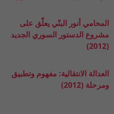
المحامي أنور البنّي يعلّق على
مشروع الدستور السوري الجديد
(2012)
العدالة الانتقالية: مفهوم وتطبيق
ومرحلة (2012)