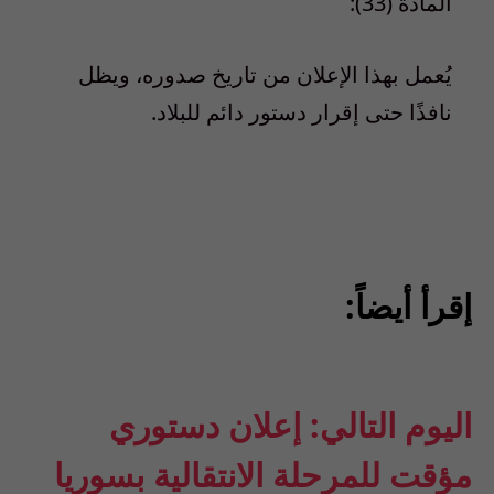
المادة (33):
يُعمل بهذا الإعلان من تاريخ صدوره، ويظل
نافذًا حتى إقرار دستور دائم للبلاد.
إقرأ أيضاً:
اليوم التالي: إعلان دستوري
مؤقت للمرحلة الانتقالية بسوريا