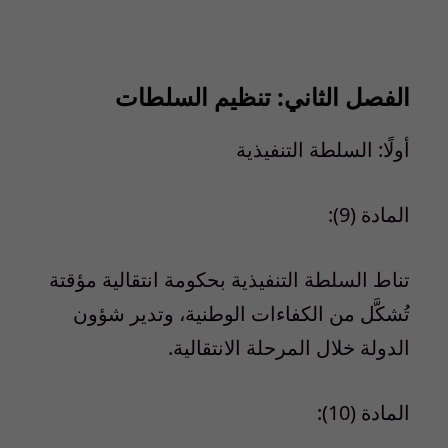
الفصل الثاني: تنظيم السلطات
أولًا: السلطة التنفيذية
المادة (9):
تناط السلطة التنفيذية بحكومة انتقالية مؤقتة
تُشكَّل من الكفاءات الوطنية، وتدير شؤون
الدولة خلال المرحلة الانتقالية.
المادة (10):