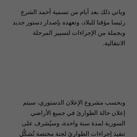
وياتي ذلك بعد أيام من تسمية أحمد الشرع
رئيسا مؤقتا للبلاد، وتعهده بإصدار دستور جديد
وبجملة من الإجراءات لتسيير المرحلة
الانتقالية.
وبحسب مشروع الإعلان الدستوري، سيتم
إعلان حالة الطوارئ في جميع الأراضي
السورية لمدة سنة واحدة، وسيُشرف على
تنفيذ إجراءات الطوارئ لجنة مختصة تُشكَّل