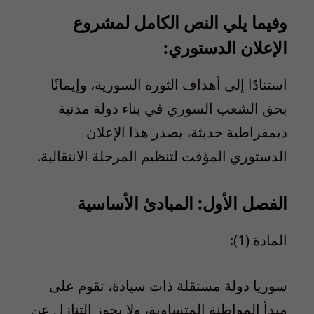
وفيما يلي النص الكامل لمشروع
الإعلان الدستوري:
استنادًا إلى أهداف الثورة السورية، وإيمانًا
بحق الشعب السوري في بناء دولة مدنية
ديمقراطية حديثة، يصدر هذا الإعلان
الدستوري المؤقت لتنظيم المرحلة الانتقالية.
الفصل الأول: المبادئ الأساسية
المادة (1):
سوريا دولة مستقلة ذات سيادة، تقوم على
مبدأ المواطنة المتساوية، ولا يجوز التنازل عن