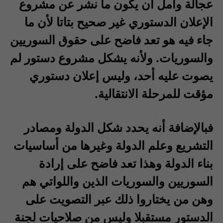
عجالة وآمل أن يكون ما نشر عن مشروع
الإعلان الدستوري غير صحيح بتاتا لأن ما
جاء فيه هو تعد فاضح على حقوق السوريين
والسوريات. ولأنه يشكل مشروع دستور لم
يصوت عليه أحد، وليس إعلان دستوري
مؤقت للمرحلة الانتقالية.
فبالإضافة أنه يحدد شكل الدولة ومصادر
التشريع وعلم الدولة وغيرها من أساسيات
بناء الدولة وهذا تعد فاضح على إرادة
السوريين والسوريات الذين واللواتي هم
وهن من يختاروا ذلك عبر التصويت على
الدستور مستقبلا وليس من صلاحيات لجنة