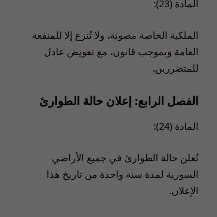
المادة (23):
الملكية الخاصة مصونة، ولا تُنزع إلا للمنفعة
العامة وبموجب قانون، مع تعويض عادل
للمتضررين.
الفصل الرابع: إعلان حالة الطوارئ
المادة (24):
تُعلن حالة الطوارئ في جميع الأراضي
السورية لمدة سنة واحدة من تاريخ هذا
الإعلان.