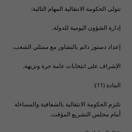
تتولى الحكومة الانتقالية المهام التالية:
إدارة الشؤون اليومية للدولة.
إعداد دستور دائم بالتشاور مع ممثلي الشعب.
الإشراف على انتخابات عامة حرة ونزيهة.
المادة (11):
تلتزم الحكومة الانتقالية بالشفافية والمساءلة
أمام مجلس التشريع المؤقت.