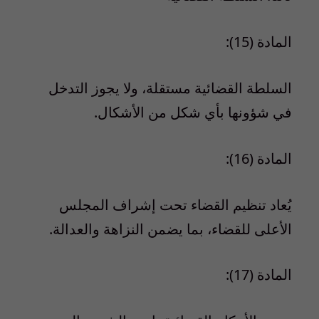
المادة (15):
السلطة القضائية مستقلة، ولا يجوز التدخل
في شؤونها بأي شكل من الأشكال.
المادة (16):
يُعاد تنظيم القضاء تحت إشراف المجلس
الأعلى للقضاء، بما يضمن النزاهة والعدالة.
المادة (17):