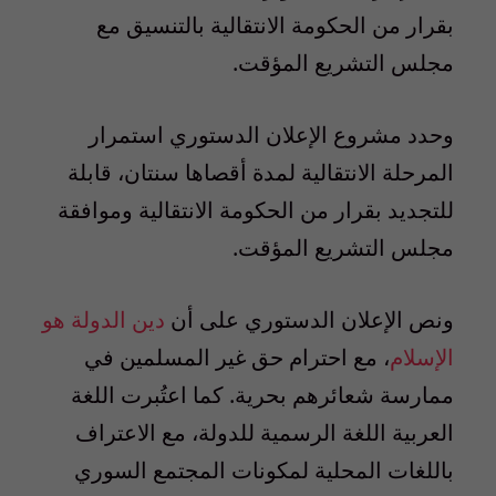
بقرار من الحكومة الانتقالية بالتنسيق مع
مجلس التشريع المؤقت.
وحدد مشروع الإعلان الدستوري استمرار
المرحلة الانتقالية لمدة أقصاها سنتان، قابلة
للتجديد بقرار من الحكومة الانتقالية وموافقة
مجلس التشريع المؤقت.
ونص الإعلان الدستوري على أن
دين الدولة هو
الإسلام
، مع احترام حق غير المسلمين في
ممارسة شعائرهم بحرية. كما اعتُبرت اللغة
العربية اللغة الرسمية للدولة، مع الاعتراف
باللغات المحلية لمكونات المجتمع السوري