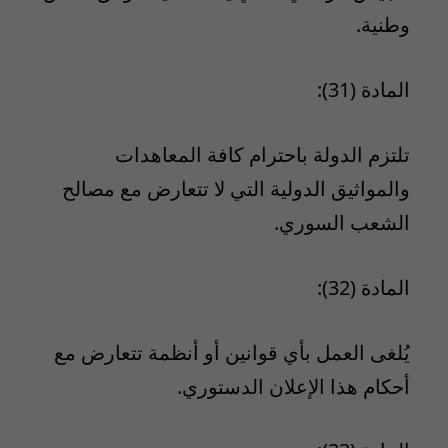
وطنية.
المادة (31):
تلتزم الدولة باحترام كافة المعاهدات
والمواثيق الدولية التي لا تتعارض مع مصالح
الشعب السوري.
المادة (32):
يُلغى العمل بأي قوانين أو أنظمة تتعارض مع
أحكام هذا الإعلان الدستوري.