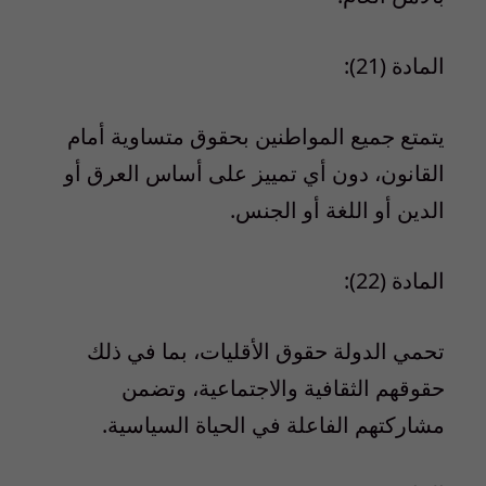
المادة (21):
يتمتع جميع المواطنين بحقوق متساوية أمام
القانون، دون أي تمييز على أساس العرق أو
الدين أو اللغة أو الجنس.
المادة (22):
تحمي الدولة حقوق الأقليات، بما في ذلك
حقوقهم الثقافية والاجتماعية، وتضمن
مشاركتهم الفاعلة في الحياة السياسية.