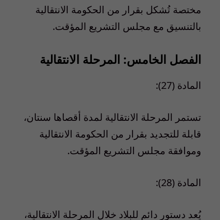
مختصة تُشكل بقرار من الحكومة الانتقالية
بالتنسيق مع مجلس التشريع المؤقت.
الفصل الخامس: المرحلة الانتقالية
المادة (27):
تستمر المرحلة الانتقالية لمدة أقصاها سنتان،
قابلة للتجديد بقرار من الحكومة الانتقالية
وموافقة مجلس التشريع المؤقت.
المادة (28):
يُعد دستور دائم للبلاد خلال المرحلة الانتقالية،