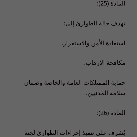
المادة (25):
تهدف حالة الطوارئ إلى:
استعادة الأمن والاستقرار.
مكافحة الإرهاب.
حماية الممتلكات العامة والخاصة وضمان
سلامة المدنيين.
المادة (26):
يُشرف على تنفيذ إجراءات الطوارئ لجنة