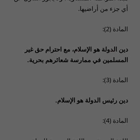
أي جزء من أراضيها.
المادة (2):
دين الدولة هو الإسلام، مع احترام حق غير
المسلمين في ممارسة شعائرهم بحرية.
المادة (3):
دين رئيس الدولة هو الإسلام.
المادة (4):