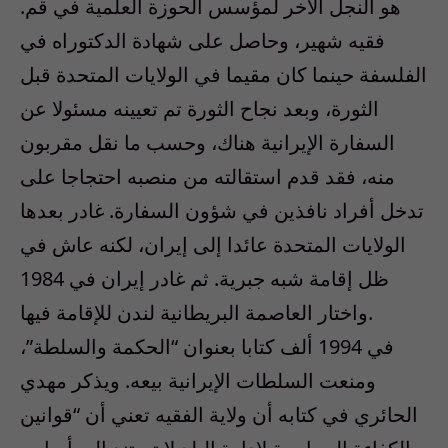
هو النجل الآخر لمؤسس الحوزة العلمية في قم.
فقيه شهير، وحاصل على شهادة الدكتوراه في
الفلسفة حينما كان مقيما في الولايات المتحدة قبل
الثورة، وبعد نجاح الثورة تم تعيينه مسئولا عن
السفارة الإيرانية هناك، وحسب ما نقل مقربون
منه، فقد قدم استقالته من منصبه احتجاجا على
تدخل أفراد نافذين في شؤون السفارة. غادر بعدها
الولايات المتحدة عائدا إلى إيران، لكنه عاش في
ظل إقامة شبه جبرية. ثم غادر إيران في 1984
واختار العاصمة البريطانية لندن للإقامة فيها.
في 1994 ألف كتابا بعنوان “الحكمة والسلطة”،
ومنعت السلطات الإيرانية بيعه. ويذكر مهدي
الحائري في كتابه أن ولاية الفقيه تعني أن “قوانين