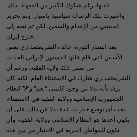
فقيها، رغم شكوك الكثير من الفقهاء بذلك.
واعتبرت تلك الرسالة سياسية بامتياز. وتم تحرير
الخميني من الإعدام والسجن، لكن تم نفيه إلى
خارج إيران.
بعد انتصار الثورة، خالف الشريعتمداري بعض
الأسس التي قام عليها الدستور الإيراني الجديد،
من ضمن ذلك ولاية الفقيه. ورغم أن
الشريعتمداري شارك في الاستفتاء العام، لكنه كان
يردّد بأنه بدلا من وجود كلمتي “نعم” و”لا” لنظام
الجمهورية الإسلامية وولاية الفقيه في الاستفتاء،
يجب أن توضع خيارات عدة بدلا عن ذلك، على أن
يكون أحدها هو النظام الإسلامي وولاية الفقيه، وأن
تكون للمواطن الحرية في الاختيار من بين هذه