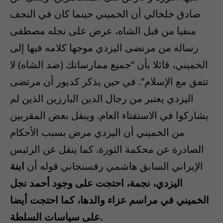
صادق خلخالي أن الخميني حينما كان في النجف
منفيا من قبل الشاه، عرض على نجله مصطفى
رسالة من مرتضى اليزدي موجها كلامه فيها إلى
الخميني، قائلا بأن “جميع ممارساتك (ضد الشاه) لا
تتفق مع الإسلام”. في حين يذكر كديور أن مرتضى
اليزدي يعتبر من رجال الدين البارزين الذين لم
يشاركوا في الاستفتاء العام. وينقل بعض المقربين
من الخميني أن اليزدي مرض بسبب الأحكام
الصادرة عن محكمة الثورة. كما ينقل عن الرئيس
الإيراني السابق هاشمي رفسنجاني قوله أن
ابنة
اليزدي، نجمة، احتجت على وجود أحمد نجل
الخميني في مراسم عزاء والدها، كما احتجت أيضا
على سياسات السلطة.