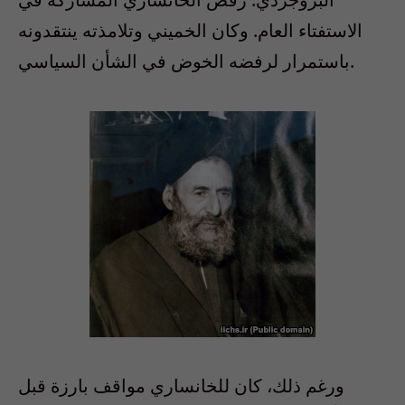
الاستفتاء العام. وكان الخميني وتلامذته ينتقدونه
باستمرار لرفضه الخوض في الشأن السياسي.
ورغم ذلك، كان للخانساري مواقف بارزة قبل