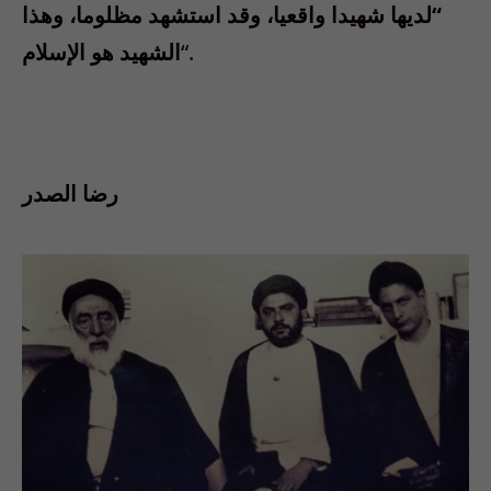
“لديها شهيدا واقعيا، وقد استشهد مظلوما، وهذا
“.
الشهيد هو الإسلام
رضا الصدر