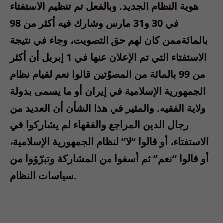
هوية النظام الجديد. وبالفعل تم تنظيم الاستفتاء
في 30 و31 مارس وشارك فيه أكثر من 98
بالمائةممن كان لهم حق التصويت، وجاء في نتيجة
الاستفتاء التي تم الإعلان عنها في 1 إبريل أن أكثر
من 99 بالمائة من المصوّتين قالوا نعم لقيام نظام
الجمهورية الإسلامية في إيران أو ما يسمى بدولة
ولاية الفقيه. والمثير في هذا الشأن أن العديد من
رجال الدين المراجع والفقهاء لم يشاركوا في
الاستفتاء، أو قالوا “لا” لنظام الجمهورية الإسلامية،
أو قالوا “نعم” ثم أسفوا من المشاركة وتبرّؤوا من
سياسات النظام.