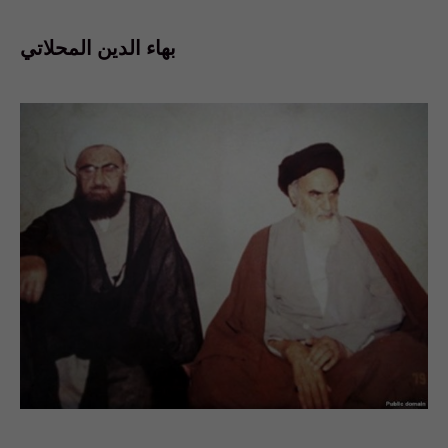
بهاء الدين المحلاتي