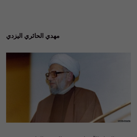
مهدي الحائري اليزدي