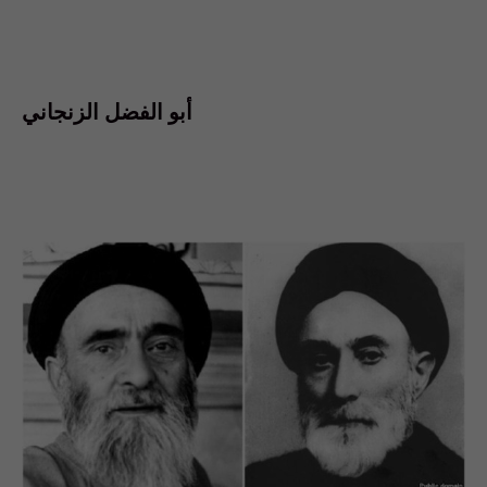
أبو الفضل الزنجاني