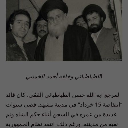
ا
الطباطبائي وخلفه أحمد الخميني
لمرجع آية الله حسن الطباطبائي القمّي، كان قائد
“انتفاضة 15 خرداد” في مدينة مشهد. قضى سنوات
عديدة من عمره في السجن أثناء حكم الشاه وتم
نفيه من مدينته. ورغم ذلك، انتقد نظام الجمهورية