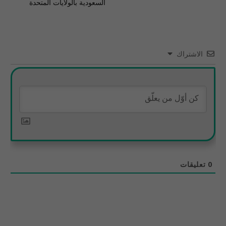
السعودية بالولايات المتحدة
الاشتراك
0
تعليقات