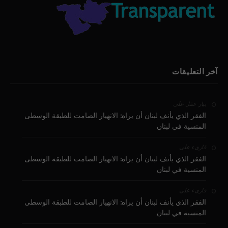
آخر التعليقات
على
بيار عقل
الفقر الذي يأنف لبنان أن يراه: الانهيار الصامت للطبقة الوسطى
المنسية في لبنان
على
قارىء
الفقر الذي يأنف لبنان أن يراه: الانهيار الصامت للطبقة الوسطى
المنسية في لبنان
على
قارىء
الفقر الذي يأنف لبنان أن يراه: الانهيار الصامت للطبقة الوسطى
المنسية في لبنان