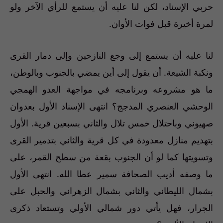
حربي الإسناد، لكن لنا عليه أن يستمع للرأي الآخر ولو
لمرة أخيرة قبل فوات الأوان.
لنا عليه أن يستمع إلى وجع النازحين وإلى دمار القرى
ونكبة الشيعة. أن يقول إلى أين يمضي بالجنوب وبالوطن،
ما هو مشروعه وبرنامجه في مواجهة العدو الهمجي
الوحشي العنصري المدجج؟ انتهى الإسناد الأول بعدوان
صهيوني وباحتلال خمس تلال والثاني بسبعين قرية. الأول
بتهديم منازل معدودة في كل قرية والثاني بتدمير القرى
وتسويتها كما لو أن الجنوب بقعة من سطح القمر، على
ما وصفه أديب الصحافة سمير عطا الله. انتهى الأول
بشمال الليطاني والثاني بشمال الزهراني والحبل على
الجرار، فهل يأتي دور شمالي الأولي وتستعاد ذكرى