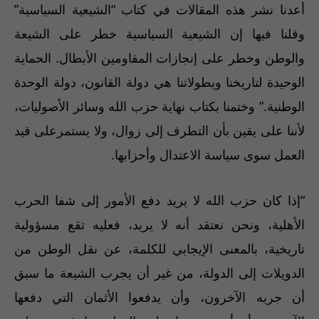
أعدنا نشر هذه المقالات في كتاب “الشيعية السياسية”
وقلنا فيها إن الشيعية السياسية خطر على الشيعة
والوطن وخطر على إنجازات المقاومين الأبطال. الحماية
الوحيدة لتاريخنا وبطولاتنا هي دولة القانون، دولة الوحدة
الوطنية.” وختمنا بكتاب نهاية حزب الله وسائر الأصوليات،
لأننا على يقين بأن التطرف إلى زوال، ولا يستمرعلى قيد
العمل سوى سياسة الاعتدال وأحزابها.
“إذا كان حزب الله لا يريد دفع الأمور إلى شفا الحرب
الأهلية، ونحن نعتقد أنه لا يريد، فعليه تقع مسؤولية
تاريخية، بالمعنى الإيجابي للكلمة، عن نقل الوطن من
الدويلات إلى الدولة، من غير أن يجرب الشيعة ما سبق
أن جربه الآخرون، وأن يدفعوا الأثمان التي دفعها