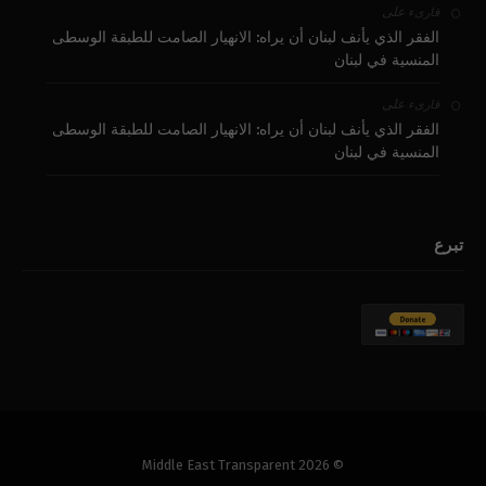
على
قارىء
الفقر الذي يأنف لبنان أن يراه: الانهيار الصامت للطبقة الوسطى
المنسية في لبنان
على
قارىء
الفقر الذي يأنف لبنان أن يراه: الانهيار الصامت للطبقة الوسطى
المنسية في لبنان
تبرع
© 2026 Middle East Transparent