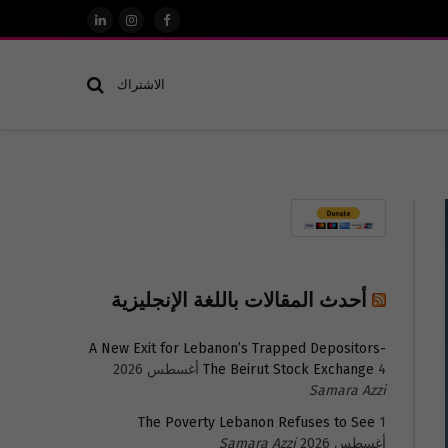
فيسبوك
الانستغرام
لينكدإن
الاشتراك
أحدث المقالات باللغة الإنجليزية
A New Exit for Lebanon’s Trapped Depositors-
4 أغسطس 2026
The Beirut Stock Exchange
Samara Azzi
The Poverty Lebanon Refuses to See
1
أغسطس 2026
Samara Azzi