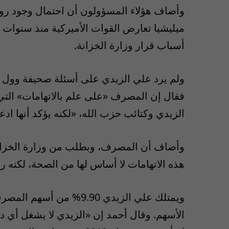
وأضاف هؤلاء المسؤولون أن احتمال وجود رو
ميليشيا تعارض القوات الأميركية منذ سنوات 
أسباب قرار وزارة الخزانة.
ولم يرد علي الزيدي على أسئلة صحيفة وول 
فقال إن المصرف «على علم بالاتهامات» التي
الزيدي وكتائب حزب الله، «لكنه يؤكد أنها اد
وأضاف أن المصرف، وبطلب من وزارة الخزان
هذه الاتهامات لا أساس لها من الصحة، لكنه ر
ويمتلك علي الزيدي 9.90%
الأسهم. وقال أحمد إن «الزيدي لا يشغل أي د