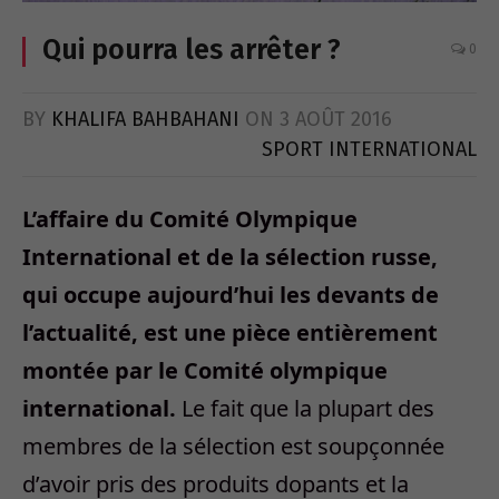
Qui pourra les arrêter ?
0
BY
KHALIFA BAHBAHANI
ON
3 AOÛT 2016
SPORT INTERNATIONAL
L’affaire du Comité Olympique
International et de la sélection russe,
qui occupe aujourd’hui les devants de
l’actualité, est une pièce entièrement
montée par le Comité olympique
international.
Le fait que la plupart des
membres de la sélection est soupçonnée
d’avoir pris des produits dopants et la