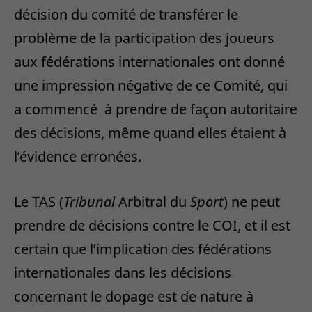
décision du comité de transférer le
problème de la participation des joueurs
aux fédérations internationales ont donné
une impression négative de ce Comité, qui
a commencé à prendre de façon autoritaire
des décisions, même quand elles étaient à
l’évidence erronées.
Le TAS (
Tribunal
Arbitral du
Sport
) ne peut
prendre de décisions contre le COI, et il est
certain que l’implication des fédérations
internationales dans les décisions
concernant le dopage est de nature à