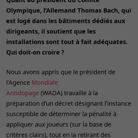
Olympique, l’Allemand Thomas Bach, qui
est logé dans les bâtiments dédiés aux
dirigeants, il soutient que les
installations sont tout à fait adéquates.
Qui doit-on croire ?
Nous avons appris que le président de
l’Agence
Mondiale
Antidopage
(WADA)
travaille à la
préparation d’un décret désignant l’instance
susceptible de déterminer la pénalité à
appliquer aux joueurs (sur la base de
critères clairs), tout en la retirant des