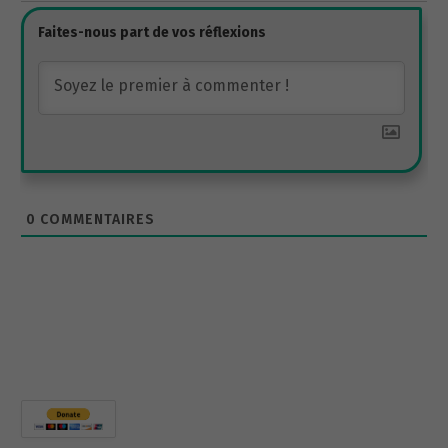
0
COMMENTAIRES