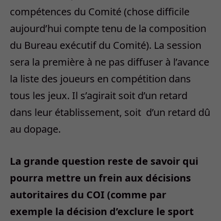
compétences du Comité (chose difficile
aujourd’hui compte tenu de la composition
du Bureau exécutif du Comité). La session
sera la première à ne pas diffuser à l’avance
la liste des joueurs en compétition dans
tous les jeux. Il s’agirait soit d’un retard
dans leur établissement, soit
d’un retard dû
au dopage.
La grande question reste de savoir qui
pourra mettre un frein aux décisions
autoritaires du COI (comme par
exemple la décision d’exclure le sport