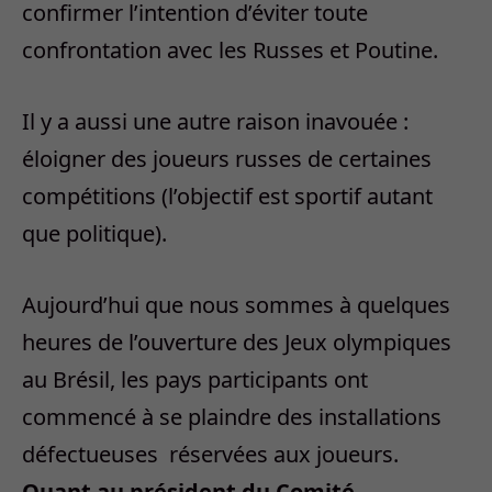
confirmer l’intention d’éviter toute
confrontation avec les Russes et Poutine.
Il y a aussi une autre raison inavouée :
éloigner des joueurs russes de certaines
compétitions (l’objectif est sportif autant
que politique).
Aujourd’hui que nous sommes à quelques
heures de l’ouverture des Jeux olympiques
au Brésil, les pays participants ont
commencé à se plaindre des installations
défectueuses
réservées aux joueurs.
Quant au président du Comité