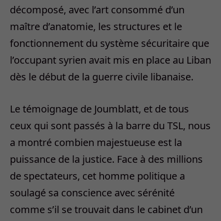
décomposé, avec l’art consommé d’un
maître d’anatomie, les structures et le
fonctionnement du système sécuritaire que
l’occupant syrien avait mis en place au Liban
dès le début de la guerre civile libanaise.
Le témoignage de Joumblatt, et de tous
ceux qui sont passés à la barre du TSL, nous
a montré combien majestueuse est la
puissance de la justice. Face à des millions
de spectateurs, cet homme politique a
soulagé sa conscience avec sérénité
comme s’il se trouvait dans le cabinet d’un