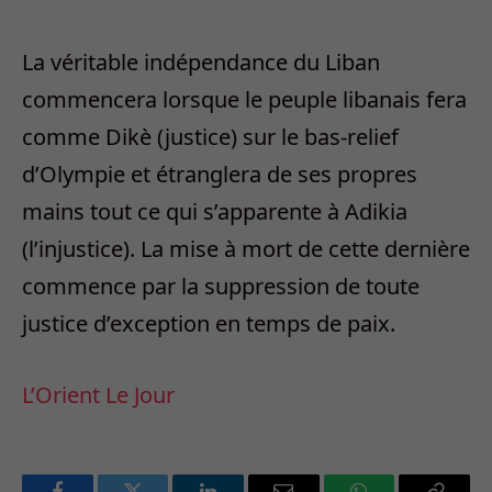
La véritable indépendance du Liban
commencera lorsque le peuple libanais fera
comme Dikè (justice) sur le bas-relief
d’Olympie et étranglera de ses propres
mains tout ce qui s’apparente à Adikia
(l’injustice). La mise à mort de cette dernière
commence par la suppression de toute
justice d’exception en temps de paix.
L’Orient Le Jour