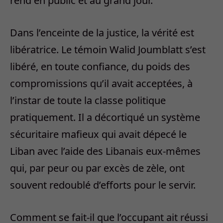
rend en public et au grand jour.
Dans l’enceinte de la justice, la vérité est
libératrice. Le témoin Walid Joumblatt s’est
libéré, en toute confiance, du poids des
compromissions qu’il avait acceptées, à
l’instar de toute la classe politique
pratiquement. Il a décortiqué un système
sécuritaire mafieux qui avait dépecé le
Liban avec l’aide des Libanais eux-mêmes
qui, par peur ou par excès de zèle, ont
souvent redoublé d’efforts pour le servir.
Comment se fait-il que l’occupant ait réussi