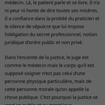
médecin. Là, le patient parle et se livre. Il n’a
ni peur ni honte de dire toutes ses misères.
Il a confiance dans la probité du praticien et
le silence de sépulcre que lui impose
l’obligation du secret professionnel, notion
juridique d’ordre public et non privé.
Dans l’enceinte de la justice, le juge est
comme le médecin mais le corps qu’il est
supposé soigner n’est pas celui d’une
personne physique particulière, mais de
cette personne morale qu’on appelle la
chose publique. C’est pourquoi la justice se