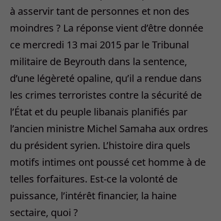
à asservir tant de personnes et non des
moindres ? La réponse vient d’être donnée
ce mercredi 13 mai 2015 par le Tribunal
militaire de Beyrouth dans la sentence,
d’une légèreté opaline, qu’il a rendue dans
les crimes terroristes contre la sécurité de
l’État et du peuple libanais planifiés par
l’ancien ministre Michel Samaha aux ordres
du président syrien. L’histoire dira quels
motifs intimes ont poussé cet homme à de
telles forfaitures. Est-ce la volonté de
puissance, l’intérêt financier, la haine
sectaire, quoi ?