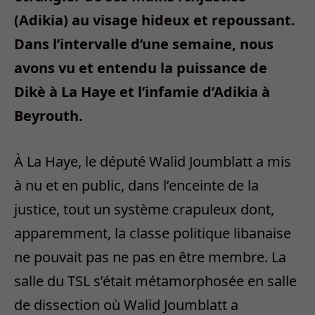
(Adikia) au visage hideux et repoussant.
Dans l’intervalle d’une semaine, nous
avons vu et entendu la puissance de
Dikè à La Haye et l’infamie d’Adikia à
Beyrouth.
À La Haye, le député Walid Joumblatt a mis
à nu et en public, dans l’enceinte de la
justice, tout un système crapuleux dont,
apparemment, la classe politique libanaise
ne pouvait pas ne pas en être membre. La
salle du TSL s’était métamorphosée en salle
de dissection où Walid Joumblatt a