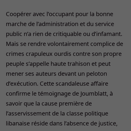
Coopérer avec l’occupant pour la bonne
marche de l’administration et du service
public n’a rien de critiquable ou d’infamant.
Mais se rendre volontairement complice de
crimes crapuleux ourdis contre son propre
peuple s’appelle haute trahison et peut
mener ses auteurs devant un peloton
d’exécution. Cette scandaleuse affaire
confirme le témoignage de Joumblatt, à
savoir que la cause première de
l’asservissement de la classe politique
libanaise réside dans l’absence de justice,