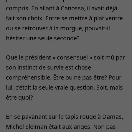
compris. En allant à Canossa, il avait déjà
fait son choix. Entre se mettre à plat ventre
ou se retrouver à la morgue, pouvait-il
hésiter une seule seconde?
Que le président « consensuel » soit mû par
son instinct de survie est chose
compréhensible. Être ou ne pas être? Pour
lui, c’était la seule vraie question. Soit, mais
être quoi?
En se pavanant sur le tapis rouge à Damas,
Michel Sleiman était aux anges. Non pas