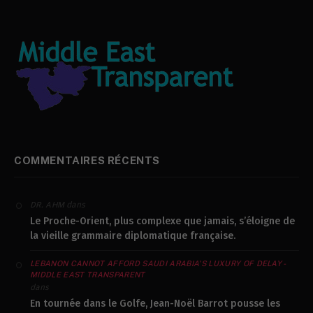
COMMENTAIRES RÉCENTS
dans
DR. AHM
Le Proche-Orient, plus complexe que jamais, s’éloigne de
la vieille grammaire diplomatique française.
LEBANON CANNOT AFFORD SAUDI ARABIA’S LUXURY OF DELAY -
MIDDLE EAST TRANSPARENT
dans
En tournée dans le Golfe, Jean-Noël Barrot pousse les