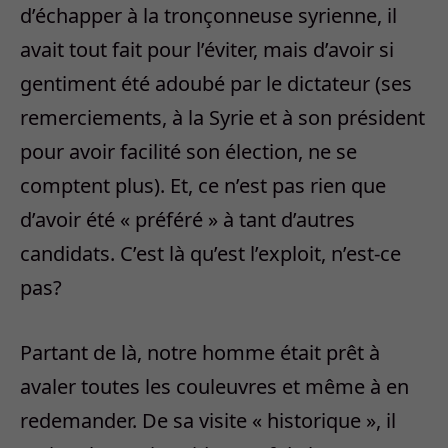
d’échapper à la tronçonneuse syrienne, il
avait tout fait pour l’éviter, mais d’avoir si
gentiment été adoubé par le dictateur (ses
remerciements, à la Syrie et à son président
pour avoir facilité son élection, ne se
comptent plus). Et, ce n’est pas rien que
d’avoir été « préféré » à tant d’autres
candidats. C’est là qu’est l’exploit, n’est-ce
pas?
Partant de là, notre homme était prêt à
avaler toutes les couleuvres et même à en
redemander. De sa visite « historique », il