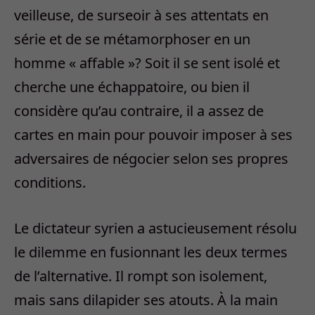
veilleuse, de surseoir à ses attentats en
série et de se métamorphoser en un
homme « affable »? Soit il se sent isolé et
cherche une échappatoire, ou bien il
considère qu’au contraire, il a assez de
cartes en main pour pouvoir imposer à ses
adversaires de négocier selon ses propres
conditions.
Le dictateur syrien a astucieusement résolu
le dilemme en fusionnant les deux termes
de l’alternative. Il rompt son isolement,
mais sans dilapider ses atouts. À la main