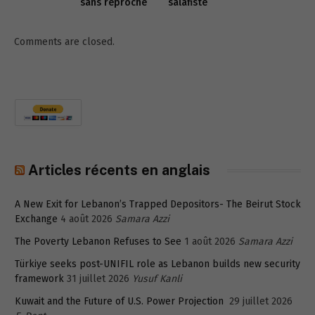
sans reproche
salafiste
Comments are closed.
Articles récents en anglais
A New Exit for Lebanon’s Trapped Depositors- The Beirut Stock
Exchange
4 août 2026
Samara Azzi
The Poverty Lebanon Refuses to See
1 août 2026
Samara Azzi
Türkiye seeks post-UNIFIL role as Lebanon builds new security
framework
31 juillet 2026
Yusuf Kanli
Kuwait and the Future of U.S. Power Projection
29 juillet 2026