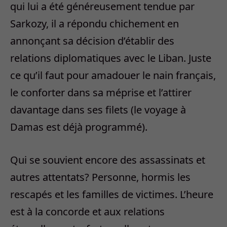
qui lui a été généreusement tendue par
Sarkozy, il a répondu chichement en
annonçant sa décision d’établir des
relations diplomatiques avec le Liban. Juste
ce qu’il faut pour amadouer le nain français,
le conforter dans sa méprise et l’attirer
davantage dans ses filets (le voyage à
Damas est déjà programmé).
Qui se souvient encore des assassinats et
autres attentats? Personne, hormis les
rescapés et les familles de victimes. L’heure
est à la concorde et aux relations