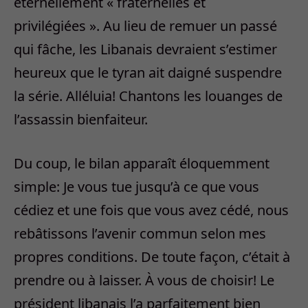
éternellement « fraternelles et
privilégiées ». Au lieu de remuer un passé
qui fâche, les Libanais devraient s’estimer
heureux que le tyran ait daigné suspendre
la série. Alléluia! Chantons les louanges de
l’assassin bienfaiteur.
Du coup, le bilan apparaît éloquemment
simple: Je vous tue jusqu’à ce que vous
cédiez et une fois que vous avez cédé, nous
rebâtissons l’avenir commun selon mes
propres conditions. De toute façon, c’était à
prendre ou à laisser. À vous de choisir! Le
président libanais l’a parfaitement bien