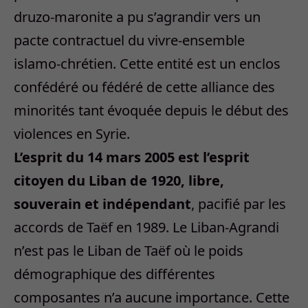
druzo-maronite a pu s’agrandir vers un
pacte contractuel du vivre-ensemble
islamo-chrétien. Cette entité est un enclos
confédéré ou fédéré de cette alliance des
minorités tant évoquée depuis le début des
violences en Syrie.
L’esprit du 14 mars 2005 est l’esprit
citoyen du Liban de 1920, libre,
souverain et indépendant
, pacifié par les
accords de Taëf en 1989. Le Liban-Agrandi
n’est pas le Liban de Taëf où le poids
démographique des différentes
composantes n’a aucune importance. Cette