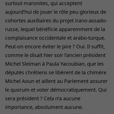
surtout maronites, qui acceptent
aujourd’hui de jouer le rôle peu glorieux de
cohortes auxiliaires du projet irano-assado-
russe, lequel bénéficie apparemment de la
complaisance occidentale et arabo-turque.
Peut-on encore éviter le pire ? Oui. Il suffit,
comme le disait hier soir l’ancien président
Michel Sleiman à Paula Yacoubian, que les
députés chrétiens se libèrent de la chimère
Michel Aoun et aillent au Parlement assurer
le quorum et voter démocratiquement. Qui
sera président ? Cela n’a aucune
importance, absolument aucune.