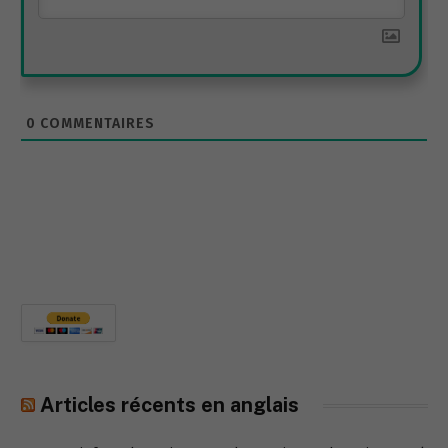
0
COMMENTAIRES
Articles récents en anglais