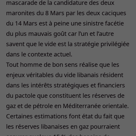
mascarade de la candidature des deux
maronites du 8 Mars par les deux caciques
du 14 Mars est à peine une sinistre facétie
du plus mauvais goût car l’un et l’autre
savent que le vide est la stratégie privilégiée
dans le contexte actuel.
Tout homme de bon sens réalise que les
enjeux véritables du vide libanais résident
dans les intérêts stratégiques et financiers
du pactole que constituent les réserves de
gaz et de pétrole en Méditerranée orientale.
Certaines estimations font état du fait que
les réserves libanaises en gaz pourraient