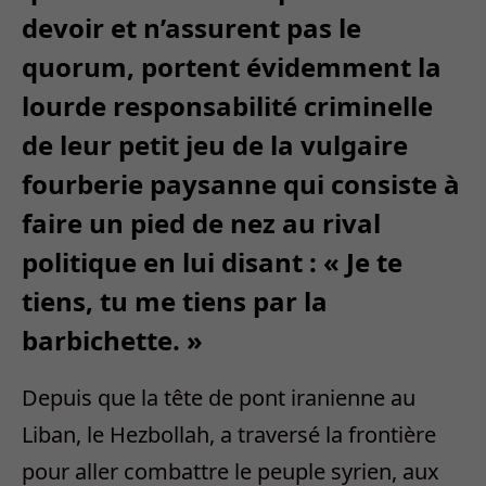
devoir et n’assurent pas le
quorum, portent évidemment la
lourde responsabilité criminelle
de leur petit jeu de la vulgaire
fourberie paysanne qui consiste à
faire un pied de nez au rival
politique en lui disant : « Je te
tiens, tu me tiens par la
barbichette. »
Depuis que la tête de pont iranienne au
Liban, le Hezbollah, a traversé la frontière
pour aller combattre le peuple syrien, aux