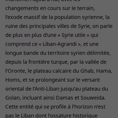
changements en cours sur le terrain,
l’exode massif de la population syrienne, la
ruine des principales villes de Syrie, on parle
de plus en plus d’une « Syrie utile » qui
comprend ce « Liban-Agrandi », et une
longue bande du territoire syrien délimitée,
depuis la frontière turque, par la vallée de
l’Oronte, le plateau calcaire du Ghab, Hama,
Homs, et se prolongeant sur le versant
oriental de l’Anti-Liban jusqu’au plateau du
Golan, incluant ainsi Damas et Souweida.
Cette entité qui se profile à l’horizon n’est
pas le Liban dont l’ossature historique