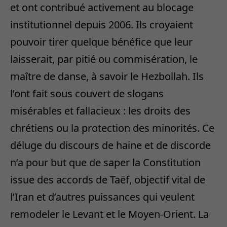
et ont contribué activement au blocage
institutionnel depuis 2006. Ils croyaient
pouvoir tirer quelque bénéfice que leur
laisserait, par pitié ou commisération, le
maître de danse, à savoir le Hezbollah. Ils
l’ont fait sous couvert de slogans
misérables et fallacieux : les droits des
chrétiens ou la protection des minorités. Ce
déluge du discours de haine et de discorde
n’a pour but que de saper la Constitution
issue des accords de Taëf, objectif vital de
l’Iran et d’autres puissances qui veulent
remodeler le Levant et le Moyen-Orient. La