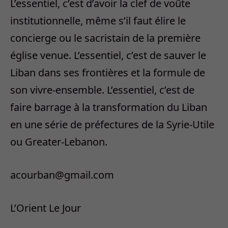
L’essentiel, c’est d’avoir la clef de voûte
institutionnelle, même s’il faut élire le
concierge ou le sacristain de la première
église venue. L’essentiel, c’est de sauver le
Liban dans ses frontières et la formule de
son vivre-ensemble. L’essentiel, c’est de
faire barrage à la transformation du Liban
en une série de préfectures de la Syrie-Utile
ou Greater-Lebanon.
acourban@gmail.com
L’Orient Le Jour