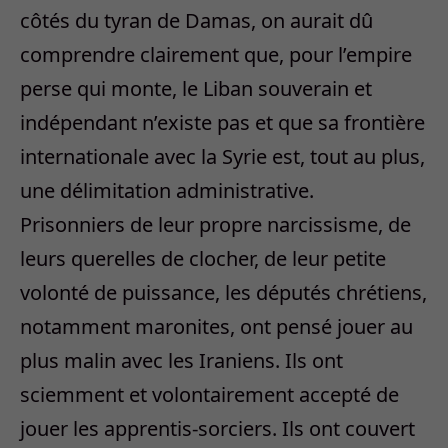
côtés du tyran de Damas, on aurait dû
comprendre clairement que, pour l’empire
perse qui monte, le Liban souverain et
indépendant n’existe pas et que sa frontière
internationale avec la Syrie est, tout au plus,
une délimitation administrative.
Prisonniers de leur propre narcissisme, de
leurs querelles de clocher, de leur petite
volonté de puissance, les députés chrétiens,
notamment maronites, ont pensé jouer au
plus malin avec les Iraniens. Ils ont
sciemment et volontairement accepté de
jouer les apprentis-sorciers. Ils ont couvert