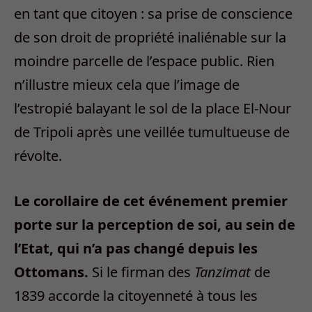
en tant que citoyen : sa prise de conscience
de son droit de propriété inaliénable sur la
moindre parcelle de l’espace public. Rien
n’illustre mieux cela que l’image de
l’estropié balayant le sol de la place El-Nour
de Tripoli après une veillée tumultueuse de
révolte.
Le corollaire de cet événement premier
porte sur la perception de soi, au sein de
l’Etat, qui n’a pas changé depuis les
Ottomans.
Si le firman des
Tanzimat
de
1839 accorde la citoyenneté à tous les