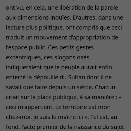
ont vu, en cela, une libération de la parole
aux dimensions inouïes. D’autres, dans une
lecture plus politique, ont compris que ceci
traduit un mouvement d’appropriation de
l’espace public. Ces petits gestes
excentriques, ces slogans osés,
indiqueraient que le peuple aurait enfin
enterré la dépouille du Sultan dont il ne
savait que faire depuis un siècle. Chacun
criait sur la place publique, à sa manière : «
ceci m’appartient, ce territoire est mon
chez-moi, je suis le maître ici ». Tel est, au
fond, l’acte premier de la naissance du sujet