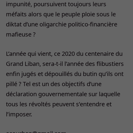
impunité, poursuivent toujours leurs
méfaits alors que le peuple ploie sous le
diktat d’une oligarchie politico-financière
mafieuse ?
L’année qui vient, ce 2020 du centenaire du
Grand Liban, sera-t-il l’année des flibustiers
enfin jugés et dépouillés du butin qu’ils ont
pillé ? Tel est un des objectifs d’une
déclaration gouvernementale sur laquelle
tous les révoltés peuvent s’entendre et
l’imposer.