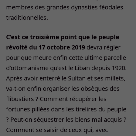
membres des grandes dynasties féodales
traditionnelles.
C’est ce troisième point que le peuple
révolté du 17 octobre 2019
devra régler
pour que meure enfin cette ultime parcelle
d’ottomanisme qu’est le Liban depuis 1920.
Après avoir enterré le Sultan et ses millets,
va-t-on enfin organiser les obsèques des
flibustiers ? Comment récupérer les
fortunes pillées dans les tirelires du peuple
? Peut-on séquestrer les biens mal acquis ?
Comment se saisir de ceux qui, avec