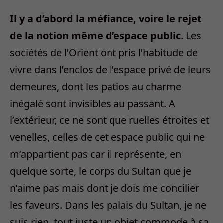
Il y a d’abord la méfiance, voire le rejet
de la notion même d’espace public
. Les
sociétés de l’Orient ont pris l’habitude de
vivre dans l’enclos de l’espace privé de leurs
demeures, dont les patios au charme
inégalé sont invisibles au passant. A
l’extérieur, ce ne sont que ruelles étroites et
venelles, celles de cet espace public qui ne
m’appartient pas car il représente, en
quelque sorte, le corps du Sultan que je
n’aime pas mais dont je dois me concilier
les faveurs. Dans les palais du Sultan, je ne
suis rien, tout juste un objet commode à sa