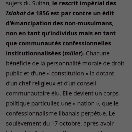
sujets du Sultan,
le rescrit impérial des
Islahat
de 1856 est par contre un édit
d’émancipation des non-musulmans,
non en tant qu’individus mais en tant
que communautés confessionnelles
institutionnalisées (
millet
)
. Chacune
bénéficie de la personnalité morale de droit
public et d’une « constitution » la dotant
d’un chef religieux et d’un conseil
communautaire élu. Elle devient un corps
politique particulier, une « nation », que le
confessionnalisme libanais perpétue. Le
soulèvement du 17 octobre, après avoir