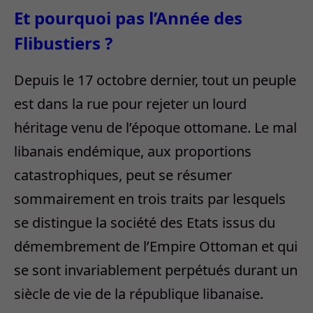
Et pourquoi pas l’Année des
Flibustiers ?
Depuis le 17 octobre dernier, tout un peuple
est dans la rue pour rejeter un lourd
héritage venu de l’époque ottomane. Le mal
libanais endémique, aux proportions
catastrophiques, peut se résumer
sommairement en trois traits par lesquels
se distingue la société des Etats issus du
démembrement de l’Empire Ottoman et qui
se sont invariablement perpétués durant un
siècle de vie de la république libanaise.