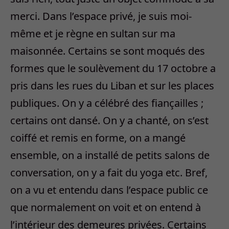
merci. Dans l’espace privé, je suis moi-
même et je règne en sultan sur ma
maisonnée. Certains se sont moqués des
formes que le soulèvement du 17 octobre a
pris dans les rues du Liban et sur les places
publiques. On y a célébré des fiançailles ;
certains ont dansé. On y a chanté, on s’est
coiffé et remis en forme, on a mangé
ensemble, on a installé de petits salons de
conversation, on y a fait du yoga etc. Bref,
on a vu et entendu dans l’espace public ce
que normalement on voit et on entend à
l’intérieur des demeures privées. Certains