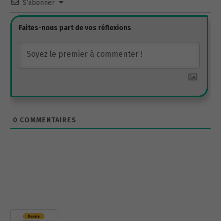
S’abonner
0
COMMENTAIRES