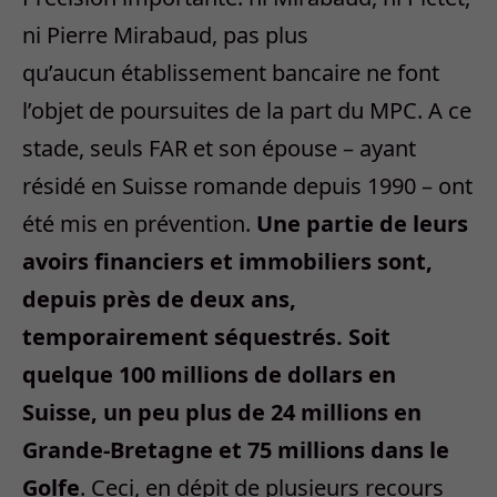
ni Pierre Mirabaud, pas plus
qu’aucun établissement bancaire ne font
l’objet de poursuites de la part du MPC. A ce
stade, seuls FAR et son épouse – ayant
résidé en Suisse romande depuis 1990 – ont
été mis en prévention.
Une partie de leurs
avoirs financiers et immobiliers sont,
depuis près de deux ans,
temporairement séquestrés. Soit
quelque 100 millions de dollars en
Suisse, un peu plus de 24 millions en
Grande-Bretagne et 75 millions dans le
Golfe
. Ceci, en dépit de plusieurs recours