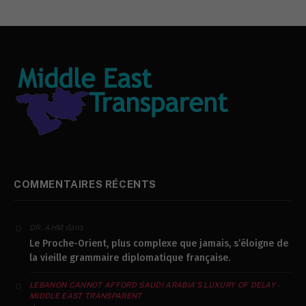
COMMENTAIRES RÉCENTS
dans
DR. AHM
Le Proche-Orient, plus complexe que jamais, s’éloigne de
la vieille grammaire diplomatique française.
LEBANON CANNOT AFFORD SAUDI ARABIA’S LUXURY OF DELAY -
MIDDLE EAST TRANSPARENT