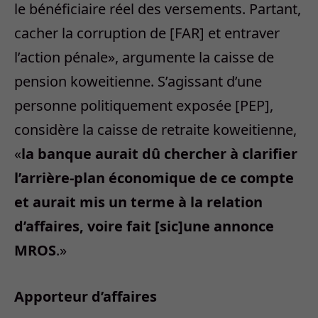
le bénéficiaire réel des versements. Partant,
cacher la corruption de [FAR] et entraver
l’action pénale», argumente la caisse de
pension koweitienne. S’agissant d’une
personne politiquement exposée [PEP],
considère la caisse de retraite koweitienne,
«
la banque aurait dû chercher à clarifier
l’arrière-plan économique de ce compte
et aurait mis un terme à la relation
d’affaires, voire fait [sic]une annonce
MROS
.»
Apporteur d’affaires