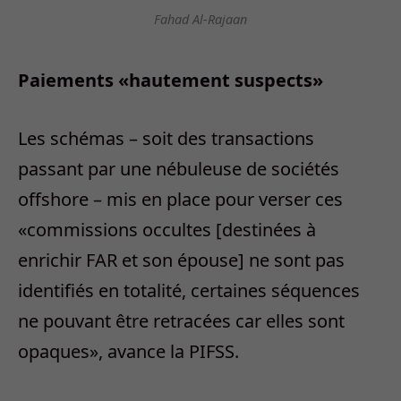
Fahad Al-Rajaan
Paiements «hautement suspects»
Les schémas – soit des transactions
passant par une nébuleuse de sociétés
offshore – mis en place pour verser ces
«commissions occultes [destinées à
enrichir FAR et son épouse] ne sont pas
identifiés en totalité, certaines séquences
ne pouvant être retracées car elles sont
opaques», avance la PIFSS.