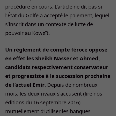
procédure en cours. L’article ne dit pas si
l’État du Golfe a accepté le paiement, lequel
s’inscrit dans un contexte de lutte de
pouvoir au Koweït.
Un règlement de compte féroce oppose
en effet les Sheikh Nasser et Ahmed,
candidats respectivement conservateur
et progressiste à la succession prochaine
de l’actuel Emir
. Depuis de nombreux
mois, les deux rivaux s’accusent (lire nos
éditions du 16 septembre 2016)
mutuellement d’utiliser les banques