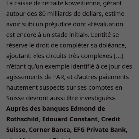
La caisse de retraite koweitienne, gérant
autour des 80 milliards de dollars, estime
avoir subi un préjudice dont «l’évaluation
est encore à un stade initial». L’entité se
réserve le droit de compléter sa doléance,
ajoutant: «les circuits très complexes […]
n’étant qu’un exemple identifié à ce jour des
agissements de FAR, et d’autres paiements
hautement suspects sur ses comptes en
Suisse devront aussi être investigués».
Auprès des banques Edmond de
Rothschild, Edouard Constant, Credit
Suisse, Corner Banca, EFG Private Bank,