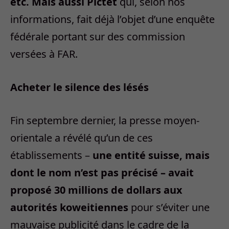
etc. Mais aussi Pictet
qui, selon nos
informations, fait déjà l’objet d’une enquête
fédérale portant sur des commission
versées à FAR.
Acheter le silence des lésés
Fin septembre dernier, la presse moyen-
orientale a révélé qu’un de ces
établissements –
une entité suisse, mais
dont le nom n’est pas précisé – avait
proposé 30 millions de dollars aux
autorités koweitiennes
pour s’éviter une
mauvaise publicité dans le cadre de la