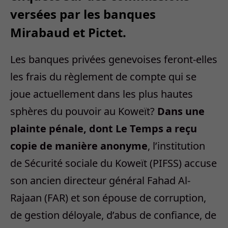
versées par les banques
Mirabaud et Pictet.
Les banques privées genevoises feront-elles
les frais du règlement de compte qui se
joue actuellement dans les plus hautes
sphères du pouvoir au Koweït?
Dans une
plainte pénale, dont Le Temps a reçu
copie de manière anonyme
, l’institution
de Sécurité sociale du Koweït (PIFSS) accuse
son ancien directeur général Fahad Al-
Rajaan (FAR) et son épouse de corruption,
de gestion déloyale, d’abus de confiance, de