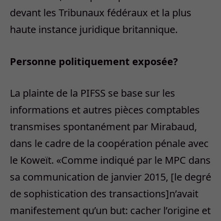
devant les Tribunaux fédéraux et la plus
haute instance juridique britannique.
Personne politiquement exposée?
La plainte de la PIFSS se base sur les
informations et autres pièces comptables
transmises spontanément par Mirabaud,
dans le cadre de la coopération pénale avec
le Koweït. «Comme indiqué par le MPC dans
sa communication de janvier 2015, [le degré
de sophistication des transactions]n’avait
manifestement qu’un but: cacher l’origine et