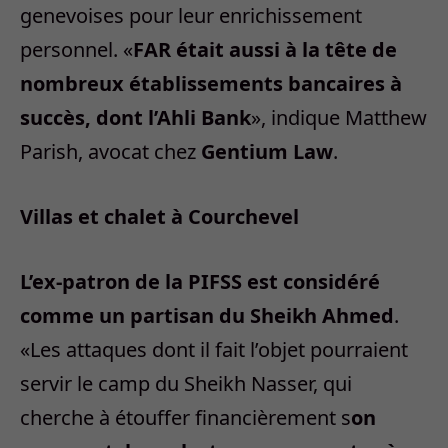
genevoises pour leur enrichissement
personnel. «
FAR était aussi à la tête de
nombreux établissements bancaires à
succès, dont l’Ahli Bank
», indique Matthew
Parish, avocat chez
Gentium Law
.
Villas et chalet à Courchevel
L’ex-patron de la PIFSS est considéré
comme un partisan du Sheikh Ahmed
.
«Les attaques dont il fait l’objet pourraient
servir le camp du Sheikh Nasser, qui
cherche à étouffer financièrement s
on