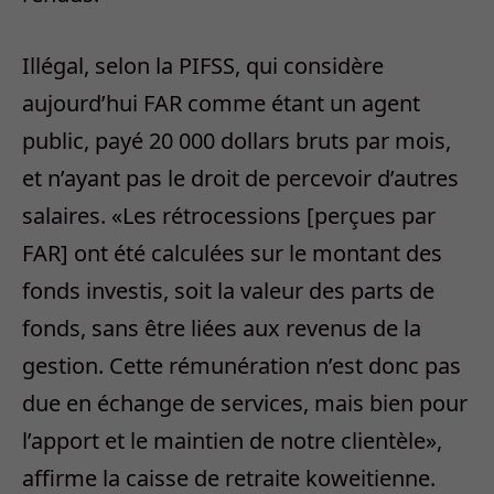
Illégal, selon la PIFSS, qui considère
aujourd’hui FAR comme étant un agent
public, payé 20 000 dollars bruts par mois,
et n’ayant pas le droit de percevoir d’autres
salaires. «Les rétrocessions [perçues par
FAR] ont été calculées sur le montant des
fonds investis, soit la valeur des parts de
fonds, sans être liées aux revenus de la
gestion. Cette rémunération n’est donc pas
due en échange de services, mais bien pour
l’apport et le maintien de notre clientèle»,
affirme la caisse de retraite koweitienne.