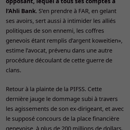
opposant, lequel a tous ses comptes à
l’Ahli Bank
. S’en prendre à FAR, en gelant
ses avoirs, sert aussi à intimider les alliés
politiques de son ennemi, les coffres
genevois étant remplis d’argent koweitien»,
estime l’avocat, prévenu dans une autre
procédure découlant de cette guerre de
clans.
Retour à la plainte de la PIFSS. Cette
dernière jauge le dommage subi à travers
les agissements de son ex-dirigeant, et avec
le supposé concours de la place financière
genevoise, à plus de 200 millions de dollars.