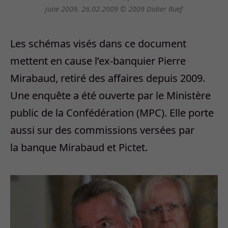
june 2009. 26.02.2009 © 2009 Didier Ruef
Les schémas visés dans ce document
mettent en cause l’ex-banquier Pierre
Mirabaud, retiré des affaires depuis 2009.
Une enquête a été ouverte par le Ministère
public de la Confédération (MPC). Elle porte
aussi sur des commissions versées par
la banque Mirabaud et Pictet.