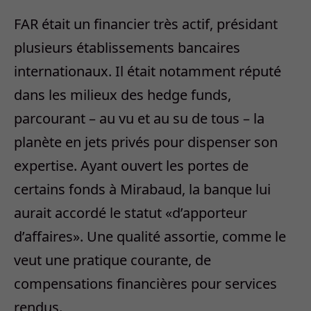
FAR était un financier très actif, présidant
plusieurs établissements bancaires
internationaux. Il était notamment réputé
dans les milieux des hedge funds,
parcourant – au vu et au su de tous – la
planète en jets privés pour dispenser son
expertise. Ayant ouvert les portes de
certains fonds à Mirabaud, la banque lui
aurait accordé le statut «d’apporteur
d’affaires». Une qualité assortie, comme le
veut une pratique courante, de
compensations financières pour services
rendus.