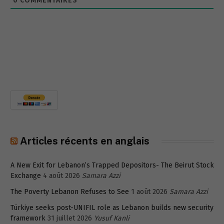
0
COMMENTAIRES
Articles récents en anglais
A New Exit for Lebanon’s Trapped Depositors- The Beirut Stock
Exchange
4 août 2026
Samara Azzi
The Poverty Lebanon Refuses to See
1 août 2026
Samara Azzi
Türkiye seeks post-UNIFIL role as Lebanon builds new security
framework
31 juillet 2026
Yusuf Kanli