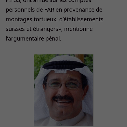
personnels de FAR en provenance de
montages tortueux, d’établissements
suisses et étrangers», mentionne
l’argumentaire pénal.