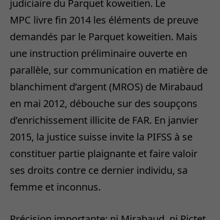
judiciaire du Parquet koweitien. Le
MPC livre fin 2014 les éléments de preuve
demandés par le Parquet koweitien. Mais
une instruction préliminaire ouverte en
parallèle, sur communication en matière de
blanchiment d’argent (MROS) de Mirabaud
en mai 2012, débouche sur des soupçons
d’enrichissement illicite de FAR. En janvier
2015, la justice suisse invite la PIFSS à se
constituer partie plaignante et faire valoir
ses droits contre ce dernier individu, sa
femme et inconnus.
Précision importante: ni Mirabaud, ni Pictet,