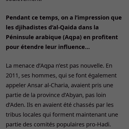
Pendant ce temps, on a l’impression que
les djihadistes d’al-Qaida dans la
Péninsule arabique (Aqpa) en profitent
pour étendre leur influence…
La menace d’Aqpa n’est pas nouvelle. En
2011, ses hommes, qui se font également
appeler Ansar al-Charia, avaient pris une
partie de la province d’Abyan, pas loin
d’Aden. Ils en avaient été chassés par les
tribus locales qui forment maintenant une
partie des comités populaires pro-Hadi.