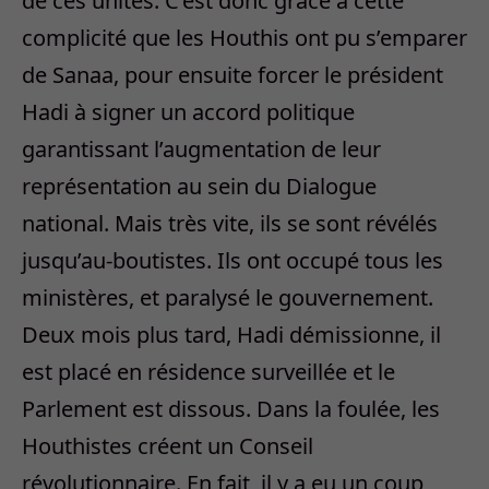
de ces unités. C’est donc grâce à cette
complicité que les Houthis ont pu s’emparer
de Sanaa, pour ensuite forcer le président
Hadi à signer un accord politique
garantissant l’augmentation de leur
représentation au sein du Dialogue
national. Mais très vite, ils se sont révélés
jusqu’au-boutistes. Ils ont occupé tous les
ministères, et paralysé le gouvernement.
Deux mois plus tard, Hadi démissionne, il
est placé en résidence surveillée et le
Parlement est dissous. Dans la foulée, les
Houthistes créent un Conseil
révolutionnaire. En fait, il y a eu un coup