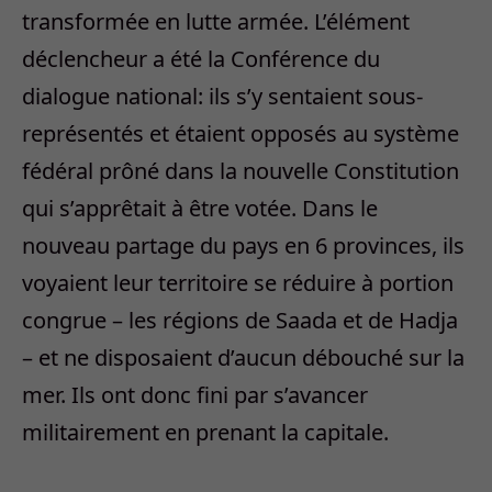
transformée en lutte armée. L’élément
déclencheur a été la Conférence du
dialogue national: ils s’y sentaient sous-
représentés et étaient opposés au système
fédéral prôné dans la nouvelle Constitution
qui s’apprêtait à être votée. Dans le
nouveau partage du pays en 6 provinces, ils
voyaient leur territoire se réduire à portion
congrue – les régions de Saada et de Hadja
– et ne disposaient d’aucun débouché sur la
mer. Ils ont donc fini par s’avancer
militairement en prenant la capitale.