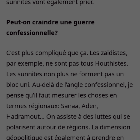
sunnites vont également prier.
Peut-on craindre une guerre
confessionnelle?
C’est plus compliqué que ça. Les zaïdistes,
par exemple, ne sont pas tous Houthistes.
Les sunnites non plus ne forment pas un
bloc uni. Au-delà de l’angle confessionnel, je
pense qu’il faut mesurer les choses en
termes régionaux: Sanaa, Aden,
Hadramout… On assiste à des luttes qui se
polarisent autour de régions. La dimension
géopolitique est également à prendre en