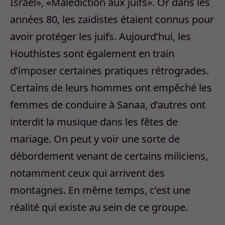
Israël», «Malédiction aux juifs». Or dans les
années 80, les zaïdistes étaient connus pour
avoir protéger les juifs. Aujourd’hui, les
Houthistes sont également en train
d’imposer certaines pratiques rétrogrades.
Certains de leurs hommes ont empêché les
femmes de conduire à Sanaa, d’autres ont
interdit la musique dans les fêtes de
mariage. On peut y voir une sorte de
débordement venant de certains miliciens,
notamment ceux qui arrivent des
montagnes. En même temps, c’est une
réalité qui existe au sein de ce groupe.