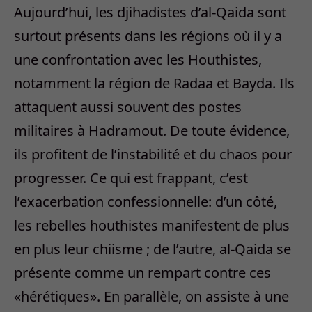
Aujourd’hui, les djihadistes d’al-Qaida sont
surtout présents dans les régions où il y a
une confrontation avec les Houthistes,
notamment la région de Radaa et Bayda. Ils
attaquent aussi souvent des postes
militaires à Hadramout. De toute évidence,
ils profitent de l’instabilité et du chaos pour
progresser. Ce qui est frappant, c’est
l’exacerbation confessionnelle: d’un côté,
les rebelles houthistes manifestent de plus
en plus leur chiisme ; de l’autre, al-Qaida se
présente comme un rempart contre ces
«hérétiques». En parallèle, on assiste à une