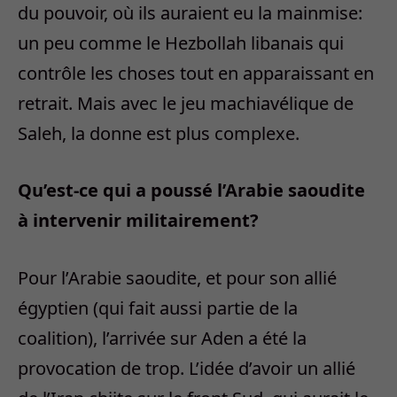
du pouvoir, où ils auraient eu la mainmise:
un peu comme le Hezbollah libanais qui
contrôle les choses tout en apparaissant en
retrait. Mais avec le jeu machiavélique de
Saleh, la donne est plus complexe.
Qu’est-ce qui a poussé l’Arabie saoudite
à intervenir militairement?
Pour l’Arabie saoudite, et pour son allié
égyptien (qui fait aussi partie de la
coalition), l’arrivée sur Aden a été la
provocation de trop. L’idée d’avoir un allié