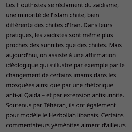
Les Houthistes se réclament du zaïdisme,
une minorité de l’islam chiite, bien
différente des chiites d’Iran. Dans leurs
pratiques, les zaïdistes sont même plus
proches des sunnites que des chiites. Mais
aujourd’hui, on assiste à une affirmation
idéologique qui s’illustre par exemple par le
changement de certains imams dans les
mosquées ainsi que par une rhétorique
anti-al Qaida – et par extension antisunnite.
Soutenus par Téhéran, ils ont également
pour modèle le Hezbollah libanais. Certains
commentateurs yéménites aiment d’ailleurs