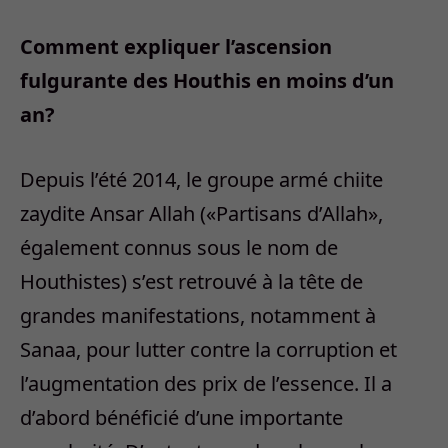
Comment expliquer l’ascension
fulgurante des Houthis en moins d’un
an?
Depuis l’été 2014, le groupe armé chiite
zaydite Ansar Allah («Partisans d’Allah»,
également connus sous le nom de
Houthistes) s’est retrouvé à la tête de
grandes manifestations, notamment à
Sanaa, pour lutter contre la corruption et
l’augmentation des prix de l’essence. Il a
d’abord bénéficié d’une importante