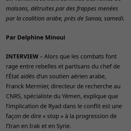
maisons, détruites par des frappes menées
par la coalition arabe, près de Sanaa, samedi.
Par Delphine Minoui
INTERVIEW
– Alors que les combats font
rage entre rebelles et partisans du chef de
l’État aidés d’un soutien aérien arabe,
Franck Mermier, directeur de recherche au
CNRS, spécialiste du Yémen, explique que
l’implication de Ryad dans le conflit est une
façon de dire « stop » à la progression de
l’Iran en Irak et en Syrie.