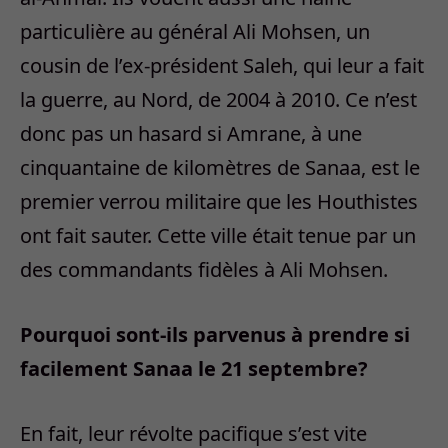
particulière au général Ali Mohsen, un
cousin de l’ex-président Saleh, qui leur a fait
la guerre, au Nord, de 2004 à 2010. Ce n’est
donc pas un hasard si Amrane, à une
cinquantaine de kilomètres de Sanaa, est le
premier verrou militaire que les Houthistes
ont fait sauter. Cette ville était tenue par un
des commandants fidèles à Ali Mohsen.
Pourquoi sont-ils parvenus à prendre si
facilement Sanaa le 21 septembre?
En fait, leur révolte pacifique s’est vite