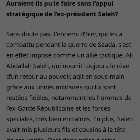
Auraient-ils pu le faire sans l’appui
stratégique de l’ex-président Saleh?
Sans doute pas. L’ennemi d’hier, qui les a
combattu pendant la guerre de Saada, s’est
en effet imposé comme un allié tactique. Ali
Abdallah Saleh, qui nourrit toujours le rêve
d’un retour au pouvoir, agit en sous-main
grâce aux unités militaires qui lui sont
restées fidèles, notamment les hommes de
l’ex-Garde Républicaine et les forces
spéciales, très bien entraînés. En plus, Saleh
avait mis plusieurs fils et cousins à la tête