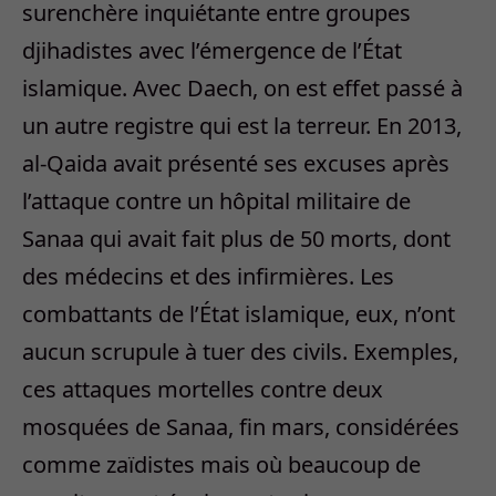
surenchère inquiétante entre groupes
djihadistes avec l’émergence de l’État
islamique. Avec Daech, on est effet passé à
un autre registre qui est la terreur. En 2013,
al-Qaida avait présenté ses excuses après
l’attaque contre un hôpital militaire de
Sanaa qui avait fait plus de 50 morts, dont
des médecins et des infirmières. Les
combattants de l’État islamique, eux, n’ont
aucun scrupule à tuer des civils. Exemples,
ces attaques mortelles contre deux
mosquées de Sanaa, fin mars, considérées
comme zaïdistes mais où beaucoup de