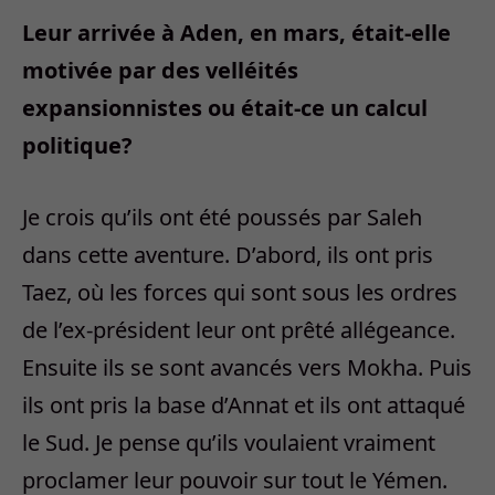
Leur arrivée à Aden, en mars, était-elle
motivée par des velléités
expansionnistes ou était-ce un calcul
politique?
Je crois qu’ils ont été poussés par Saleh
dans cette aventure. D’abord, ils ont pris
Taez, où les forces qui sont sous les ordres
de l’ex-président leur ont prêté allégeance.
Ensuite ils se sont avancés vers Mokha. Puis
ils ont pris la base d’Annat et ils ont attaqué
le Sud. Je pense qu’ils voulaient vraiment
proclamer leur pouvoir sur tout le Yémen.