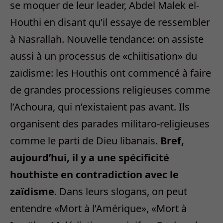
se moquer de leur leader, Abdel Malek el-
Houthi en disant qu’il essaye de ressembler
à Nasrallah. Nouvelle tendance: on assiste
aussi à un processus de «chiitisation» du
zaïdisme: les Houthis ont commencé à faire
de grandes processions religieuses comme
l’Achoura, qui n’existaient pas avant. Ils
organisent des parades militaro-religieuses
comme le parti de Dieu libanais.
Bref,
aujourd’hui, il y a une spécificité
houthiste en contradiction avec le
zaïdisme
. Dans leurs slogans, on peut
entendre «Mort à l’Amérique», «Mort à