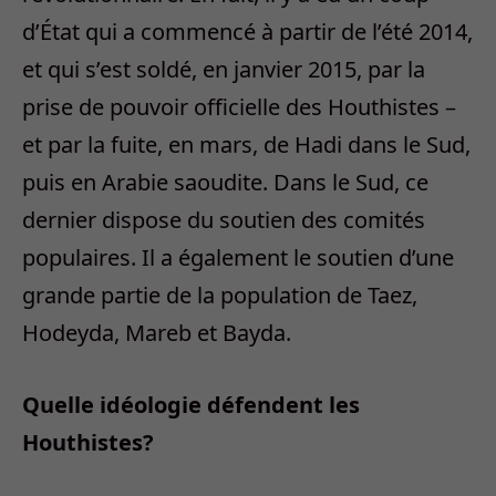
d’État qui a commencé à partir de l’été 2014,
et qui s’est soldé, en janvier 2015, par la
prise de pouvoir officielle des Houthistes –
et par la fuite, en mars, de Hadi dans le Sud,
puis en Arabie saoudite. Dans le Sud, ce
dernier dispose du soutien des comités
populaires. Il a également le soutien d’une
grande partie de la population de Taez,
Hodeyda, Mareb et Bayda.
Quelle idéologie défendent les
Houthistes?