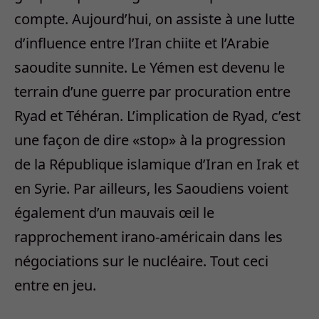
compte. Aujourd’hui, on assiste à une lutte
d’influence entre l’Iran chiite et l’Arabie
saoudite sunnite. Le Yémen est devenu le
terrain d’une guerre par procuration entre
Ryad et Téhéran. L’implication de Ryad, c’est
une façon de dire «stop» à la progression
de la République islamique d’Iran en Irak et
en Syrie. Par ailleurs, les Saoudiens voient
également d’un mauvais œil le
rapprochement irano-américain dans les
négociations sur le nucléaire. Tout ceci
entre en jeu.