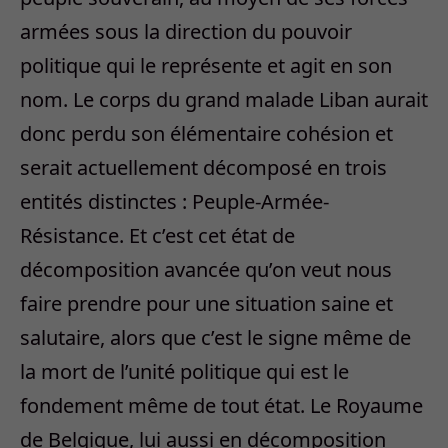
armées sous la direction du pouvoir
politique qui le représente et agit en son
nom. Le corps du grand malade Liban aurait
donc perdu son élémentaire cohésion et
serait actuellement décomposé en trois
entités distinctes : Peuple-Armée-
Résistance. Et c’est cet état de
décomposition avancée qu’on veut nous
faire prendre pour une situation saine et
salutaire, alors que c’est le signe même de
la mort de l’unité politique qui est le
fondement même de tout état. Le Royaume
de Belgique, lui aussi en décomposition