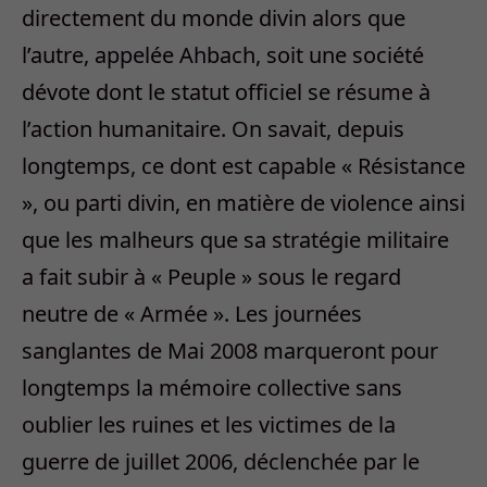
directement du monde divin alors que
l’autre, appelée Ahbach, soit une société
dévote dont le statut officiel se résume à
l’action humanitaire. On savait, depuis
longtemps, ce dont est capable « Résistance
», ou parti divin, en matière de violence ainsi
que les malheurs que sa stratégie militaire
a fait subir à « Peuple » sous le regard
neutre de « Armée ». Les journées
sanglantes de Mai 2008 marqueront pour
longtemps la mémoire collective sans
oublier les ruines et les victimes de la
guerre de juillet 2006, déclenchée par le