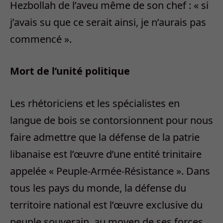
Hezbollah de l’aveu même de son chef : « si
j’avais su que ce serait ainsi, je n’aurais pas
commencé ».
Mort de l’unité politique
Les rhétoriciens et les spécialistes en
langue de bois se contorsionnent pour nous
faire admettre que la défense de la patrie
libanaise est l’œuvre d’une entité trinitaire
appelée « Peuple-Armée-Résistance ». Dans
tous les pays du monde, la défense du
territoire national est l’œuvre exclusive du
peuple souverain, au moyen de ses forces