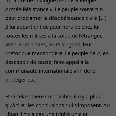
trinitaire de la langue de bois « Peuple-
Armée-Résistance ». Le peuple souverain
peut proclamer la désobéissance civile […]
Il lui appartient de jeter hors de chez lui
toutes les milices à la solde de l’étranger,
avec leurs armes, leurs slogans, leur
rhétorique mensongère. Le peuple peut, en
désespoir de cause, faire appel à la
communauté internationale afin de le
protéger etc.
Et si cela s’avère impossible, il n’y a plus
qu’à tirer les conclusions qui s’imposent. Au
Liban il n’y a pas une trinité unie et