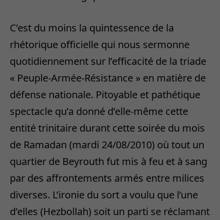
C’est du moins la quintessence de la
rhétorique officielle qui nous sermonne
quotidiennement sur l’efficacité de la triade
« Peuple-Armée-Résistance » en matière de
défense nationale. Pitoyable et pathétique
spectacle qu’a donné d’elle-même cette
entité trinitaire durant cette soirée du mois
de Ramadan (mardi 24/08/2010) où tout un
quartier de Beyrouth fut mis à feu et à sang
par des affrontements armés entre milices
diverses. L’ironie du sort a voulu que l’une
d’elles (Hezbollah) soit un parti se réclamant