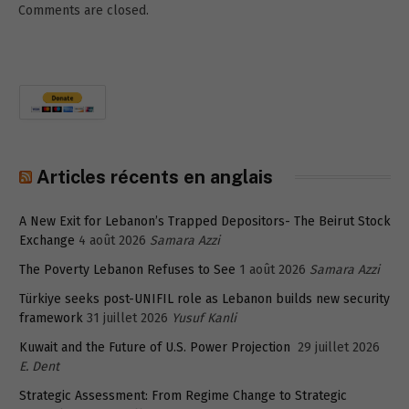
Comments are closed.
Articles récents en anglais
A New Exit for Lebanon’s Trapped Depositors- The Beirut Stock
Exchange
4 août 2026
Samara Azzi
The Poverty Lebanon Refuses to See
1 août 2026
Samara Azzi
Türkiye seeks post-UNIFIL role as Lebanon builds new security
framework
31 juillet 2026
Yusuf Kanli
Kuwait and the Future of U.S. Power Projection
29 juillet 2026
E. Dent
Strategic Assessment: From Regime Change to Strategic