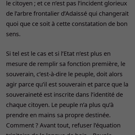
le citoyen ; et ce n’est pas l’incident glorieux
de l’arbre frontalier d’Adaïssé qui changerait
quoi que ce soit à cette constatation de bon
sens.
Si tel est le cas et si l’Etat n’est plus en
mesure de remplir sa fonction première, le
souverain, c’est-à-dire le peuple, doit alors
agir parce qu’il est souverain et parce que la
souveraineté est inscrite dans l’identité de
chaque citoyen. Le peuple n’a plus qu’à
prendre en mains sa propre destinée.
Comment ? Avant tout, refuser l’équation