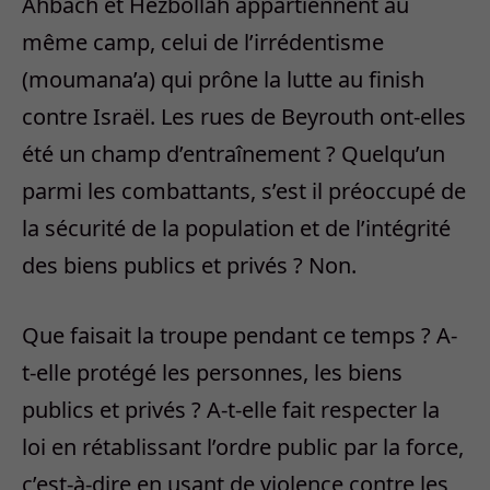
Ahbach et Hezbollah appartiennent au
même camp, celui de l’irrédentisme
(moumana’a) qui prône la lutte au finish
contre Israël. Les rues de Beyrouth ont-elles
été un champ d’entraînement ? Quelqu’un
parmi les combattants, s’est il préoccupé de
la sécurité de la population et de l’intégrité
des biens publics et privés ? Non.
Que faisait la troupe pendant ce temps ? A-
t-elle protégé les personnes, les biens
publics et privés ? A-t-elle fait respecter la
loi en rétablissant l’ordre public par la force,
c’est-à-dire en usant de violence contre les