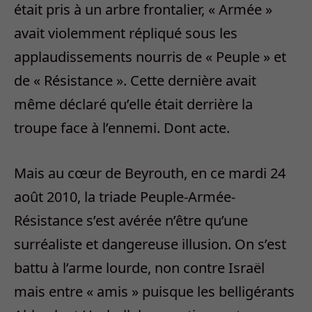
était pris à un arbre frontalier, « Armée »
avait violemment répliqué sous les
applaudissements nourris de « Peuple » et
de « Résistance ». Cette dernière avait
même déclaré qu’elle était derrière la
troupe face à l’ennemi. Dont acte.
Mais au cœur de Beyrouth, en ce mardi 24
août 2010, la triade Peuple-Armée-
Résistance s’est avérée n’être qu’une
surréaliste et dangereuse illusion. On s’est
battu à l’arme lourde, non contre Israël
mais entre « amis » puisque les belligérants