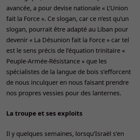
avancée, a pour devise nationale « L’Union
fait la Force ». Ce slogan, car ce n’est qu’un
slogan, pourrait être adapté au Liban pour
devenir « La Désunion fait la Force » car tel
est le sens précis de l’équation trinitaire «
Peuple-Armée-Résistance » que les
spécialistes de la langue de bois s’efforcent
de nous inculquer en nous faisant prendre
nos propres vessies pour des lanternes.
La troupe et ses exploits
Il y quelques semaines, lorsqu’Israël s’en