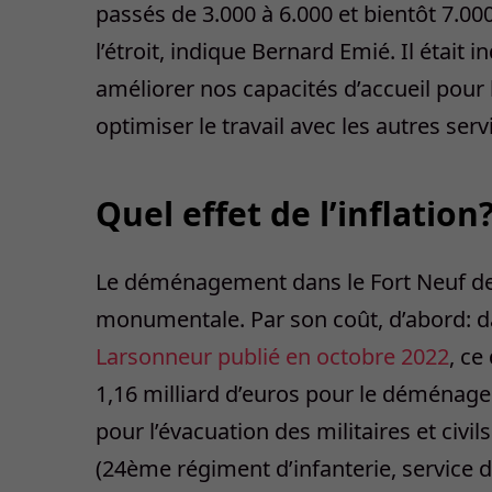
passés de 3.000 à 6.000 et bientôt 7.0
l’étroit, indique Bernard Emié. Il étai
améliorer nos capacités d’accueil pour 
optimiser le travail avec les autres serv
Quel effet de l’inflation
Le déménagement dans le Fort Neuf d
monumentale. Par son coût, d’abord: 
Larsonneur publié en octobre 2022
, ce
1,16 milliard d’euros pour le déménage
pour l’évacuation des militaires et civi
(24è
me
régiment d’infanterie, service