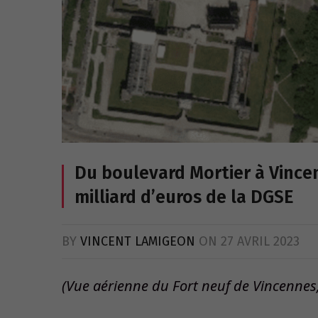
Du boulevard Mortier à Vince
milliard d’euros de la DGSE
BY
VINCENT LAMIGEON
ON
27 AVRIL 2023
(Vue aérienne du Fort neuf de Vincenne