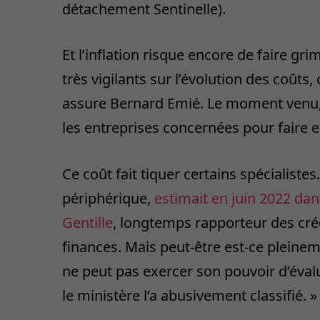
détachement Sentinelle).
Et l’inflation risque encore de faire gr
très vigilants sur l’évolution des coûts, 
assure Bernard Emié. Le moment venu,
les entreprises concernées pour faire en
Ce coût fait tiquer certains spécialiste
périphérique,
estimait en juin 2022 dan
Gentille
, longtemps rapporteur des cré
finances. Mais peut-être est-ce pleinem
ne peut pas exercer son pouvoir d’évalu
le ministère l’a abusivement classifié. »