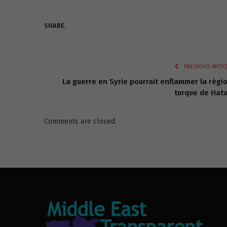
SHARE.
PREVIOUS ARTIC
La guerre en Syrie pourrait enflammer la régi
turque de Hat
Comments are closed.