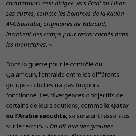
combattants s’est dirigée vers Ersal au Liban.
Les autres, comme les hommes de la katiba
Al-Ghouraba, originaires de Yabroud,
installent des camps pour rester cachés dans
les montagnes
. »
Dans la guerre pour le contrôle du
Qalamoun, l’entraide entre les différents
groupes rebelles n’a pas toujours
fonctionné. Les divergences d’objectifs de
certains de leurs soutiens, comme
le Qatar
ou l’Arabie saoudite
, se seraient ressenties
sur le terrain. «
On dit que des groupes