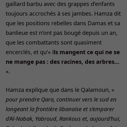
gaillard barbu avec des grappes d’enfants
toujours accrochés à ses jambes. Hamza dit
que les positions rebelles dans Damas et sa
banlieue est n’ont pas bougé depuis un an,
que les combattants sont quasiment
encerclés, et qu’« i
ls mangent ce qui ne se
ne mange pas : des racines, des arbres…
».
Hamza explique que dans le Qalamoun, «
pour prendre Qara, continuer vers le sud en
longeant la frontière libanaise et s’emparer
d’Al-Nabak, Yabroud, Rankous et, aujourd’hui,