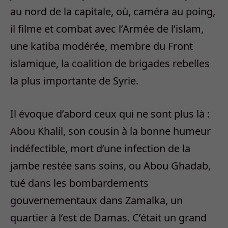
au nord de la capitale, où, caméra au poing,
il filme et combat avec l’Armée de l’islam,
une katiba modérée, membre du Front
islamique, la coalition de brigades rebelles
la plus importante de Syrie.
Il évoque d’abord ceux qui ne sont plus là :
Abou Khalil, son cousin à la bonne humeur
indéfectible, mort d’une infection de la
jambe restée sans soins, ou Abou Ghadab,
tué dans les bombardements
gouvernementaux dans Zamalka, un
quartier à l’est de Damas. C’était un grand