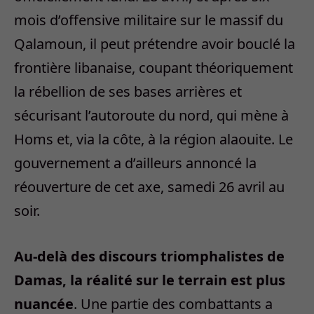
mois d’offensive militaire sur le massif du
Qalamoun, il peut prétendre avoir bouclé la
frontière libanaise, coupant théoriquement
la rébellion de ses bases arrières et
sécurisant l’autoroute du nord, qui mène à
Homs et, via la côte, à la région alaouite. Le
gouvernement a d’ailleurs annoncé la
réouverture de cet axe, samedi 26 avril au
soir.
Au-delà des discours triomphalistes de
Damas, la réalité sur le terrain est plus
nuancée
. Une partie des combattants a