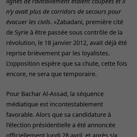
lignes de ravitaillement étaient coupées et il
n’y avait plus de corridors de secours pour
évacuer les civils
. »Zabadani, première cité
de Syrie à être passée sous contrôle de la
révolution, le 18 janvier 2012, avait déjà été
reprise brièvement par les loyalistes.
L’opposition espère que sa chute, cette fois
encore, ne sera que temporaire.
Pour Bachar Al-Assad, la séquence
médiatique est incontestablement
favorable. Alors que sa candidature à
l’élection présidentielle a été annoncée
officiellement lundi 28 avril, et après six