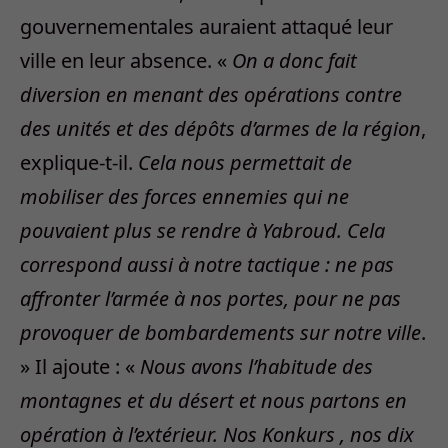
gouvernementales auraient attaqué leur
ville en leur absence. «
On a donc fait
diversion en menant des opérations contre
des unités et des dépôts d’armes de la région
,
explique-t-il.
Cela nous permettait de
mobiliser des forces ennemies qui ne
pouvaient plus se rendre à Yabroud. Cela
correspond aussi à notre tactique : ne pas
affronter l’armée à nos portes, pour ne pas
provoquer de bombardements sur notre ville
.
» Il ajoute : «
Nous avons l’habitude des
montagnes et du désert et nous partons en
opération à l’extérieur. Nos Konkurs , nos dix