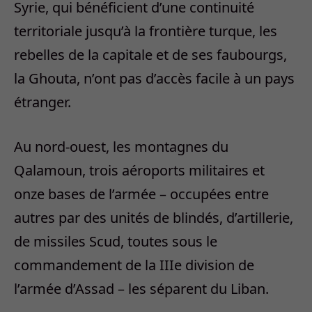
Syrie, qui bénéficient d’une continuité
territoriale jusqu’à la frontière turque, les
rebelles de la capitale et de ses faubourgs,
la Ghouta, n’ont pas d’accès facile à un pays
étranger.
Au nord-ouest, les montagnes du
Qalamoun, trois aéroports militaires et
onze bases de l’armée – occupées entre
autres par des unités de blindés, d’artillerie,
de missiles Scud, toutes sous le
commandement de la IIIe division de
l’armée d’Assad – les séparent du Liban.