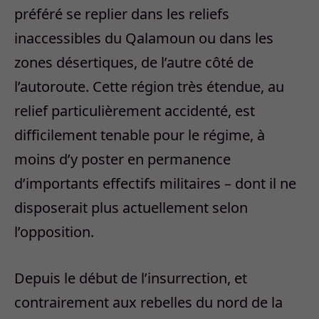
préféré se replier dans les reliefs
inaccessibles du Qalamoun ou dans les
zones désertiques, de l’autre côté de
l’autoroute. Cette région très étendue, au
relief particulièrement accidenté, est
difficilement tenable pour le régime, à
moins d’y poster en permanence
d’importants effectifs militaires – dont il ne
disposerait plus actuellement selon
l’opposition.
Depuis le début de l’insurrection, et
contrairement aux rebelles du nord de la