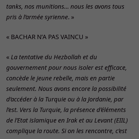
tanks, nos munitions… nous les avons tous
pris à l’armée syrienne
. »
« BACHAR N’A PAS VAINCU »
«
La tentative du Hezbollah et du
gouvernement pour nous isoler est efficace,
concède le jeune rebelle, mais en partie
seulement. Nous avons encore la possibilité
d’accéder à la Turquie ou à la Jordanie, par
l’est. Vers la Turquie, la présence d’éléments
de l’Etat islamique en Irak et au Levant (EIIL)
complique la route. Si on les rencontre, c’est