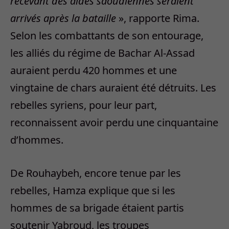
recevant des aides saoudiennes seraient
arrivés après la bataille
», rapporte Rima.
Selon les combattants de son entourage,
les alliés du régime de Bachar Al-Assad
auraient perdu 420 hommes et une
vingtaine de chars auraient été détruits. Les
rebelles syriens, pour leur part,
reconnaissent avoir perdu une cinquantaine
d’hommes.
De Rouhaybeh, encore tenue par les
rebelles, Hamza explique que si les
hommes de sa brigade étaient partis
soutenir Yabroud, les troupes