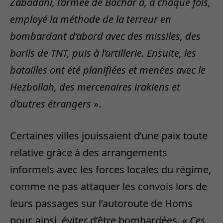
Zabadani, l’armée de Bachar a, à chaque fois,
employé la méthode de la terreur en
bombardant d’abord avec des missiles, des
barils de TNT, puis à l’artillerie. Ensuite, les
batailles ont été planifiées et menées avec le
Hezbollah, des mercenaires irakiens et
d’autres étrangers
».
Certaines villes jouissaient d’une paix toute
relative grâce à des arrangements
informels avec les forces locales du régime,
comme ne pas attaquer les convois lors de
leurs passages sur l’autoroute de Homs
pour, ainsi, éviter d’être bombardées. «
Ces