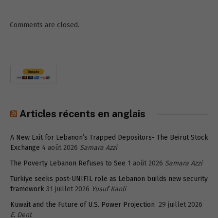
Comments are closed.
Articles récents en anglais
A New Exit for Lebanon’s Trapped Depositors- The Beirut Stock
Exchange
4 août 2026
Samara Azzi
The Poverty Lebanon Refuses to See
1 août 2026
Samara Azzi
Türkiye seeks post-UNIFIL role as Lebanon builds new security
framework
31 juillet 2026
Yusuf Kanli
Kuwait and the Future of U.S. Power Projection
29 juillet 2026
E. Dent