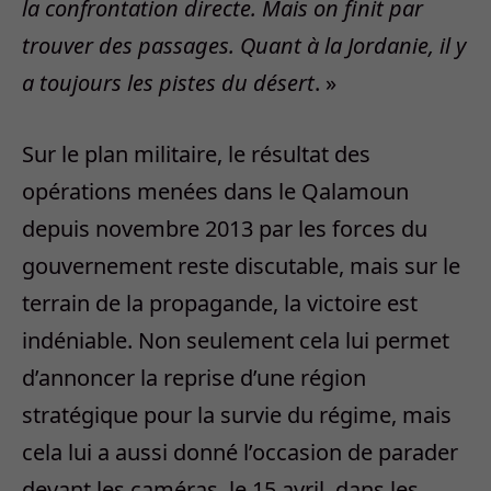
la confrontation directe. Mais on finit par
trouver des passages. Quant à la Jordanie, il y
a toujours les pistes du désert
. »
Sur le plan militaire, le résultat des
opérations menées dans le Qalamoun
depuis novembre 2013 par les forces du
gouvernement reste discutable, mais sur le
terrain de la propagande, la victoire est
indéniable. Non seulement cela lui permet
d’annoncer la reprise d’une région
stratégique pour la survie du régime, mais
cela lui a aussi donné l’occasion de parader
devant les caméras, le 15 avril, dans les