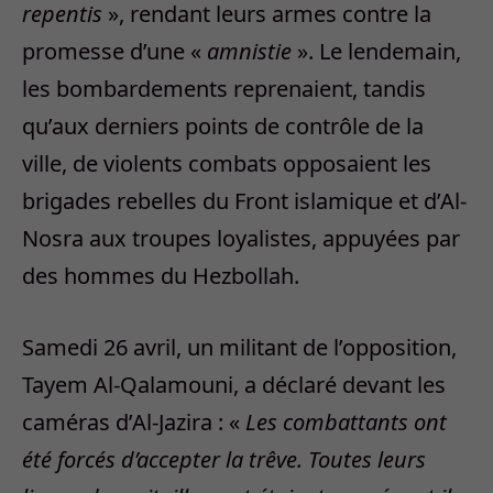
repentis
», rendant leurs armes contre la
promesse d’une «
amnistie
». Le lendemain,
les bombardements reprenaient, tandis
qu’aux derniers points de contrôle de la
ville, de violents combats opposaient les
brigades rebelles du Front islamique et d’Al-
Nosra aux troupes loyalistes, appuyées par
des hommes du Hezbollah.
Samedi 26 avril, un militant de l’opposition,
Tayem Al-Qalamouni, a déclaré devant les
caméras d’Al-Jazira : «
Les combattants ont
été forcés d’accepter la trêve. Toutes leurs