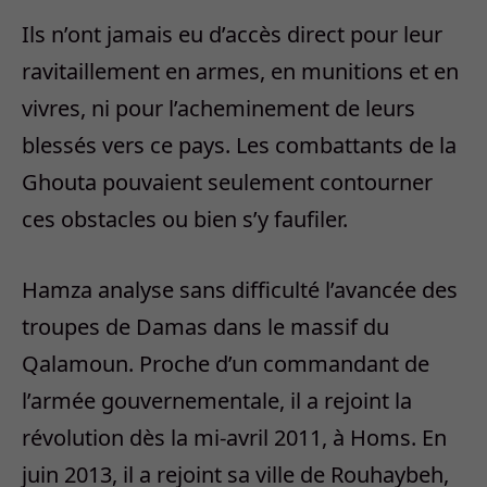
Ils n’ont jamais eu d’accès direct pour leur
ravitaillement en armes, en munitions et en
vivres, ni pour l’acheminement de leurs
blessés vers ce pays. Les combattants de la
Ghouta pouvaient seulement contourner
ces obstacles ou bien s’y faufiler.
Hamza analyse sans difficulté l’avancée des
troupes de Damas dans le massif du
Qalamoun. Proche d’un commandant de
l’armée gouvernementale, il a rejoint la
révolution dès la mi-avril 2011, à Homs. En
juin 2013, il a rejoint sa ville de Rouhaybeh,