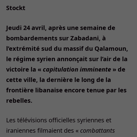
Stockt
Jeudi 24 avril, après une semaine de
bombardements sur Zabadani, à
l’extrémité sud du massif du Qalamoun,
le régime syrien annonçait sur l’air de la
victoire la «
capitulation imminente
» de
cette ville, la dernière le long de la
frontière libanaise encore tenue par les
rebelles.
Les télévisions officielles syriennes et
iraniennes filmaient des «
combattants