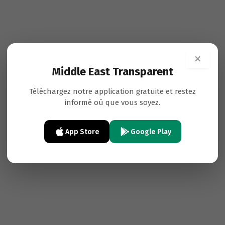
×
Middle East Transparent
Téléchargez notre application gratuite et restez
informé où que vous soyez.
App Store
Google Play