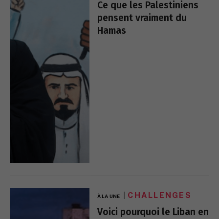
Ce que les Palestiniens
pensent vraiment du
Hamas
CHALLENGES
À LA UNE
Voici pourquoi le Liban en