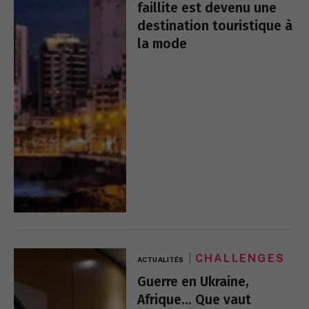
faillite est devenu une
destination touristique à
la mode
CHALLENGES
ACTUALITÉS
Guerre en Ukraine,
Afrique… Que vaut