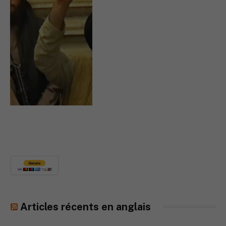
Articles récents en anglais