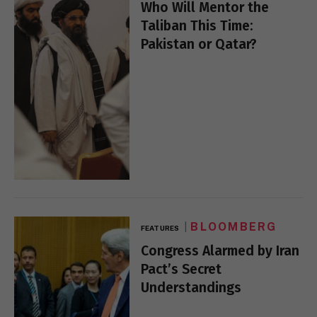
Who Will Mentor the
Taliban This Time:
Pakistan or Qatar?
BLOOMBERG
FEATURES
Congress Alarmed by Iran
Pact’s Secret
Understandings