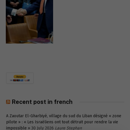
Recent post in french
A Zaoutar El-Gharbiyé, village du sud du Liban désigné « zone
pilote » : « Les Israéliens ont tout détruit pour rendre la vie
impossible »
30 July 2026
Laure Stephan