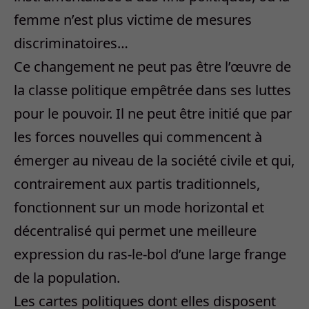
femme n’est plus victime de mesures
discriminatoires…
Ce changement ne peut pas être l’œuvre de
la classe politique empêtrée dans ses luttes
pour le pouvoir. Il ne peut être initié que par
les forces nouvelles qui commencent à
émerger au niveau de la société civile et qui,
contrairement aux partis traditionnels,
fonctionnent sur un mode horizontal et
décentralisé qui permet une meilleure
expression du ras-le-bol d’une large frange
de la population.
Les cartes politiques dont elles disposent