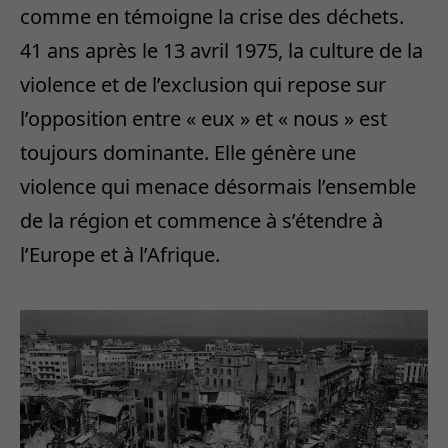
comme en témoigne la crise des déchets.
41 ans après le 13 avril 1975, la culture de la
violence et de l’exclusion qui repose sur
l’opposition entre « eux » et « nous » est
toujours dominante. Elle génère une
violence qui menace désormais l’ensemble
de la région et commence à s’étendre à
l’Europe et à l’Afrique.