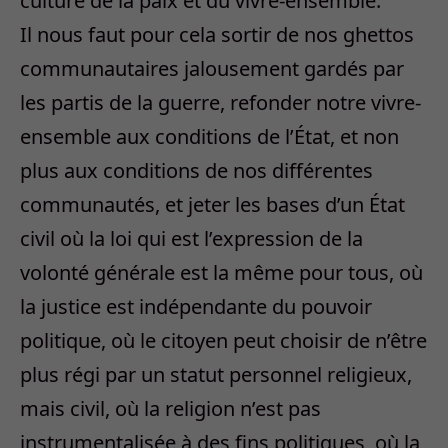
culture de la paix et du vivre-ensemble.
Il nous faut pour cela sortir de nos ghettos
communautaires jalousement gardés par
les partis de la guerre, refonder notre vivre-
ensemble aux conditions de l’État, et non
plus aux conditions de nos différentes
communautés, et jeter les bases d’un État
civil où la loi qui est l’expression de la
volonté générale est la même pour tous, où
la justice est indépendante du pouvoir
politique, où le citoyen peut choisir de n’être
plus régi par un statut personnel religieux,
mais civil, où la religion n’est pas
instrumentalisée à des fins politiques, où la