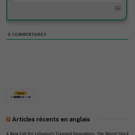
0
COMMENTAIRES
Articles récents en anglais
A New Exit for Lebanon’s Trapped Depositors- The Beirut Stock