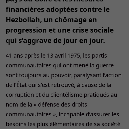
financières adoptées contre le
Hezbollah, un chômage en
progression et une crise sociale
qui s’aggrave de jour en jour.
41 ans après le 13 avril 1975, les partis
communautaires qui ont mené la guerre
sont toujours au pouvoir, paralysant l’action
de l’État qui s’est retrouvé, à cause de la
corruption et du clientélisme pratiqués au
nom de la « défense des droits
communautaires », incapable d’assurer les
besoins les plus élémentaires de sa société