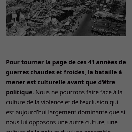
Pour tourner la page de ces 41 années de
guerres chaudes et froides, la bataille à
mener est culturelle avant que d’être
politique
. Nous ne pourrons faire face à la
culture de la violence et de l’exclusion qui
est aujourd’hui largement dominante que si
nous lui opposons une autre culture, une