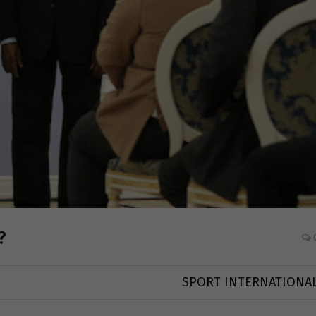
?
SPORT INTERNATIONA