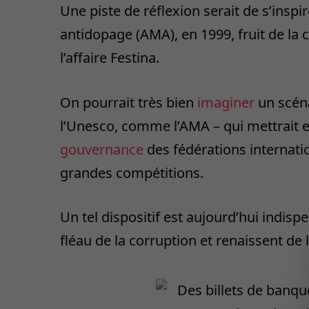
Une piste de réflexion serait de s’inspi
antidopage (AMA), en 1999, fruit de la 
l’affaire Festina.
On pourrait très bien
imaginer
un scéna
l’Unesco, comme l’AMA – qui mettrait e
gouvernance
des fédérations internatio
grandes compétitions.
Un tel dispositif est aujourd’hui indisp
fléau de la corruption et renaissent de 