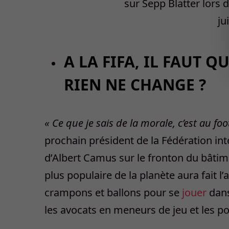
A LA FIFA, IL FAUT 
RIEN NE CHANGE ?
« Ce que je sais de la morale, c’est au foo
prochain président de la Fédération int
d’Albert Camus sur le fronton du bâtimen
plus populaire de la planète aura fait l
crampons et ballons pour se
jouer
dans
les avocats en meneurs de jeu et les pol