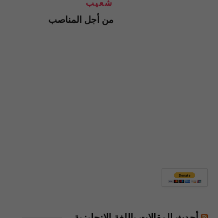
شعيب
من أجل المناصب
أحدث المقالات باللغة الإنجليزية