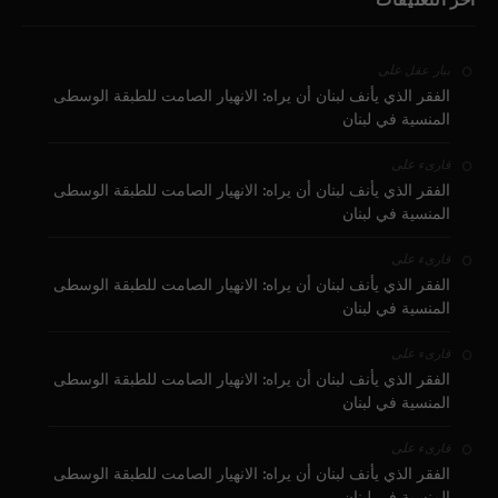
على
بيار عقل
الفقر الذي يأنف لبنان أن يراه: الانهيار الصامت للطبقة الوسطى
المنسية في لبنان
على
قارىء
الفقر الذي يأنف لبنان أن يراه: الانهيار الصامت للطبقة الوسطى
المنسية في لبنان
على
قارىء
الفقر الذي يأنف لبنان أن يراه: الانهيار الصامت للطبقة الوسطى
المنسية في لبنان
على
قارىء
الفقر الذي يأنف لبنان أن يراه: الانهيار الصامت للطبقة الوسطى
المنسية في لبنان
على
قارىء
الفقر الذي يأنف لبنان أن يراه: الانهيار الصامت للطبقة الوسطى
المنسية في لبنان