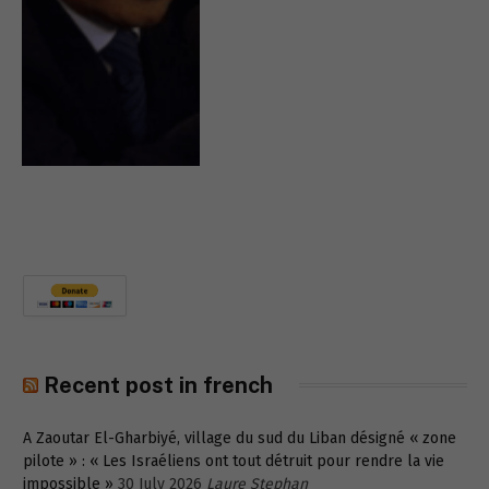
Recent post in french
A Zaoutar El-Gharbiyé, village du sud du Liban désigné « zone
pilote » : « Les Israéliens ont tout détruit pour rendre la vie
impossible »
30 July 2026
Laure Stephan