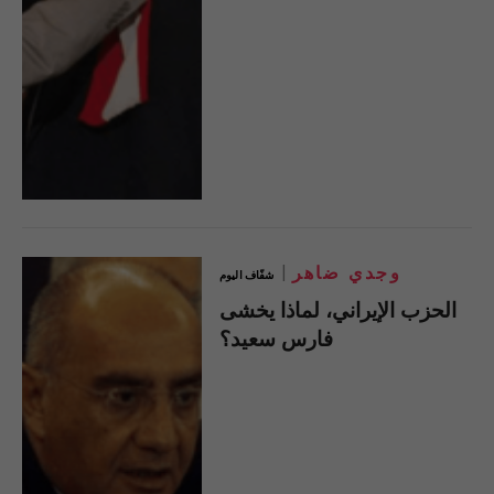
وجدي ضاهر
شفّاف اليوم
الحزب الإيراني، لماذا يخشى
فارس سعيد؟