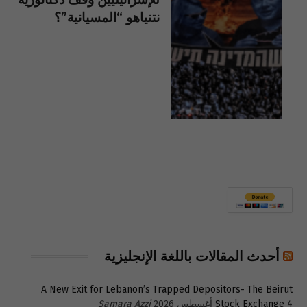
نتنياهو “المسيانية”؟
أحدث المقالات باللغة الإنجليزية
A New Exit for Lebanon’s Trapped Depositors- The Beirut
4 أغسطس 2026
Stock Exchange
Samara Azzi