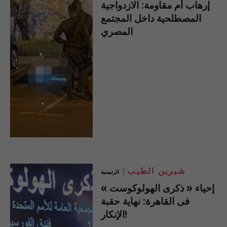
إرهاب أم مقاومة: الازدواجية
المصطلحية داخل المجتمع
المصري
شيرين الطيب
الرئيسية
إحياء « ذكرى الهولوكوست »
فى القاهرة: نهاية حقبة
الإنكار!