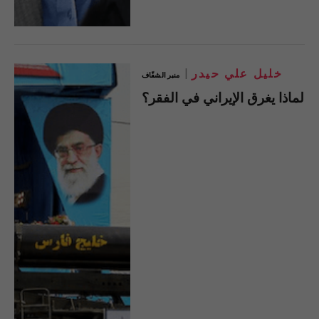
خليل علي حيدر
منبر الشفّاف
لماذا يغرق الإيراني في الفقر؟