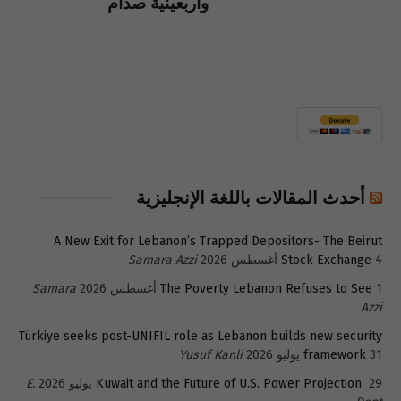
وأربعينية صدام
أحدث المقالات باللغة الإنجليزية
A New Exit for Lebanon’s Trapped Depositors- The Beirut
4 أغسطس 2026
Stock Exchange
Samara Azzi
1 أغسطس 2026
The Poverty Lebanon Refuses to See
Samara
Azzi
Türkiye seeks post-UNIFIL role as Lebanon builds new security
31 يوليو 2026
framework
Yusuf Kanli
29 يوليو 2026
Kuwait and the Future of U.S. Power Projection
E.