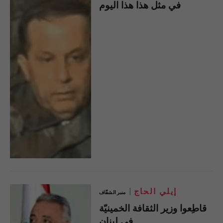
في مثل هذا هذا اليوم
إيلي الحاج
منبر الشفّاف
قاطِعوا وزير الثقافة الخمينيّة
في لبنان