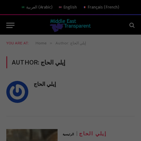
العربية
(
Arabic
)
English
Français
(
French
)
»
YOU ARE AT:
Home
Author: إيلي الحاج
AUTHOR:
إيلي الحاج
إيلي الحاج
إيلي الحاج
الرئيسية