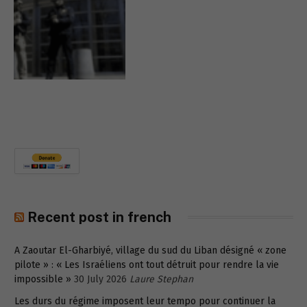
Recent post in french
A Zaoutar El-Gharbiyé, village du sud du Liban désigné « zone
pilote » : « Les Israéliens ont tout détruit pour rendre la vie
impossible »
30 July 2026
Laure Stephan
Les durs du régime imposent leur tempo pour continuer la