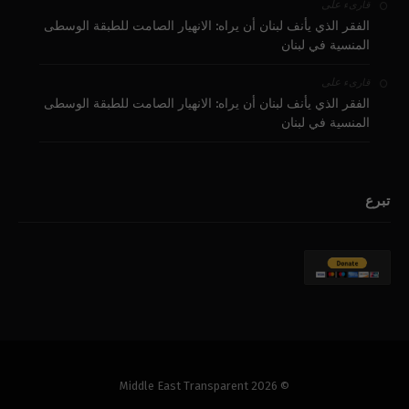
على
قارىء
الفقر الذي يأنف لبنان أن يراه: الانهيار الصامت للطبقة الوسطى
المنسية في لبنان
على
قارىء
الفقر الذي يأنف لبنان أن يراه: الانهيار الصامت للطبقة الوسطى
المنسية في لبنان
تبرع
© 2026 Middle East Transparent