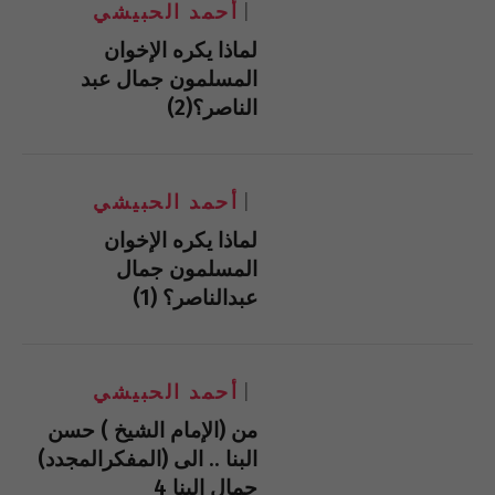
أحمد الحبيشي
لماذا يكره الإخوان
المسلمون جمال عبد
الناصر؟(2)
أحمد الحبيشي
لماذا يكره الإخوان
المسلمون جمال
عبدالناصر؟ (1)
أحمد الحبيشي
من (الإمام الشيخ ) حسن
البنا .. الى (المفكرالمجدد)
جمال البنا 4