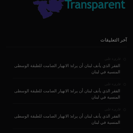
آخر التعليقات
على
قارىء
الفقر الذي يأنف لبنان أن يراه: الانهيار الصامت للطبقة الوسطى
المنسية في لبنان
على
قارىء
الفقر الذي يأنف لبنان أن يراه: الانهيار الصامت للطبقة الوسطى
المنسية في لبنان
على
قارىء
الفقر الذي يأنف لبنان أن يراه: الانهيار الصامت للطبقة الوسطى
المنسية في لبنان