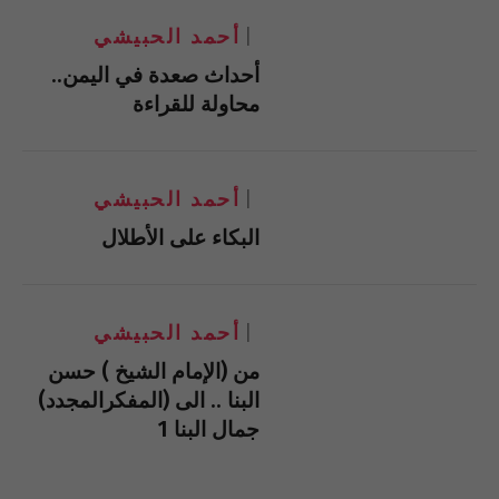
أحمد الحبيشي
أحداث صعدة في اليمن..
محاولة للقراءة
أحمد الحبيشي
البكاء على الأطلال
أحمد الحبيشي
من (الإمام الشيخ ) حسن
البنا .. الى (المفكرالمجدد)
جمال البنا 1