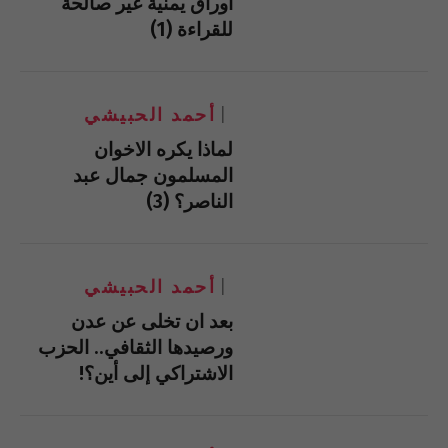
أوراق يمنية غير صالحة
للقراءة (1)
أحمد الحبيشي
لماذا يكره الاخوان
المسلمون جمال عبد
الناصر؟ (3)
أحمد الحبيشي
بعد ان تخلى عن عدن
ورصيدها الثقافي.. الحزب
الاشتراكي إلى أين؟!