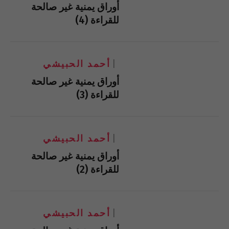
أوراق يمنية غير صالحة
للقراءة (4)
أحمد الحبيشي
أوراق يمنية غير صالحة
للقراءة (3)
أحمد الحبيشي
أوراق يمنية غير صالحة
للقراءة (2)
أحمد الحبيشي