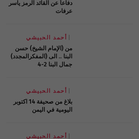
دفاعاً عن القائد الرمز ياسر
عرفات
أحمد الحبيشي
من (الإمام الشيخ) حسن
البنا .. الى (المفكرالمجدد)
جمال البنا 2-4
أحمد الحبيشي
بلاغ من صحيفة 14 اكتوبر
اليومية في اليمن
أحمد الحبيشي