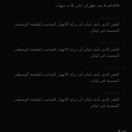
«الحلف» ضد طهرانَ على ثلاث جبهات
على
نادر جبلي
الفقر الذي يأنف لبنان أن يراه: الانهيار الصامت للطبقة الوسطى
المنسية في لبنان
على
بيار عقل
الفقر الذي يأنف لبنان أن يراه: الانهيار الصامت للطبقة الوسطى
المنسية في لبنان
على
قارىء
الفقر الذي يأنف لبنان أن يراه: الانهيار الصامت للطبقة الوسطى
المنسية في لبنان
على
قارىء
الفقر الذي يأنف لبنان أن يراه: الانهيار الصامت للطبقة الوسطى
المنسية في لبنان
تبرع