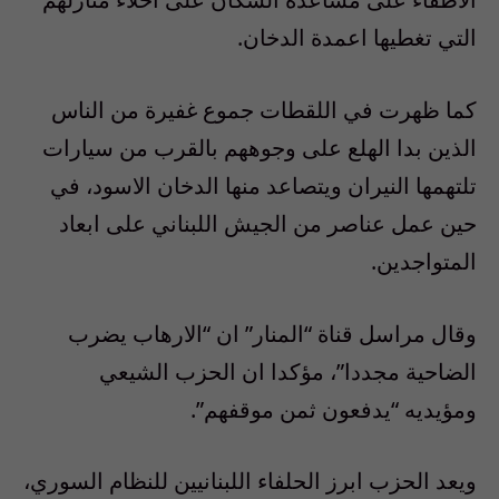
التي تغطيها اعمدة الدخان.
كما ظهرت في اللقطات جموع غفيرة من الناس
الذين بدا الهلع على وجوههم بالقرب من سيارات
تلتهمها النيران ويتصاعد منها الدخان الاسود، في
حين عمل عناصر من الجيش اللبناني على ابعاد
المتواجدين.
وقال مراسل قناة “المنار” ان “الارهاب يضرب
الضاحية مجددا”، مؤكدا ان الحزب الشيعي
ومؤيديه “يدفعون ثمن موقفهم”.
ويعد الحزب ابرز الحلفاء اللبنانيين للنظام السوري،