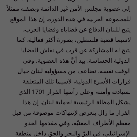
إلى عضوية مجلس الأمن غير الدائمة وبصفته ممثلاً
للمجموعة العربية في هذه الدورة. إن هذا الموقع
يتيح للبنان الدفاع عن قضاياه وقضايا العرب،
لاسيما قضية فلسطين، بصورة أكثر فعالية، كما
يتيح له المشاركة عن قرب في نقاش القضايا
الدولية الحساسة. بيد أنَّ هذه العضوية، وفي
الوقت نفسه، تضاعف من مسؤولية لبنان حيال
قرارات الأسرة الدولية، لاسيما تلك المتعلقة
بسيادته وأمنه، وعلى رأسها القرار 1701 الذي
يشكل المظلة الرئيسية لحماية لبنان. إن هذا
القرار ما زال يتعرض لإنتهاكات موصوفة من قبل
معظم الأطراف المعنيّة، وفي مقدمها العدو
الإسرائيلي، في البرّ والبحر والجوّ، داخل منطقة