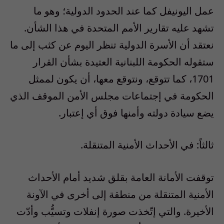
عمل اليونيفل كما عند الحدود الدولية؛ وهو ما
تشهد عليه تقارير الأمم المتحدة في هذا الشأن.
نعتقد أن الأسرة الدولية تنظر اليوم عن كثب إلى ما
ستقوله الحكومة اللبنانية العتيدة بشأن القرار
1701، كما تتوقع، ونتوقع معها، أن يكون لممثل
الحكومة في إجتماعات مجلس الأمن الموقف الذي
يضع سيادة دولته وأمنها فوق أي إعتبار.
ثالثاً: في الأحداث الأمنية المتنقلة.
توقفت الأمانة العامة بقلق شديد أمام الأحداث
الأمنية المتنقلة من منطقة إلى أخرى في الآونة
الأخيرة. والتي إتّخذت صورة إنفلات وتسيُّب وأدّت