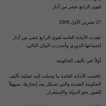
لقوى الرابع عشر من آذار
21 تشرين الأول 2009
عقدت الأمانة العامة لقوى الرابع عشر من آذار
إجتماعها الدوري وأصدرت البيان التالي:
أولاً: في تأليف الحكومة.
ناقشت الأمانة العامة ما وصلت إليه عملية تأليف
الحكومة العتيدة والتي تشكل بعد إنجازها، تسهيلاً
للعبور نحو الدولة والإستقرار.