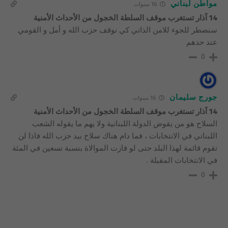
مواطن لبناني
16 سنوات
14 آذار تستغرب موقف السلطة الخجول من الأحداث الأمنية
سنضطر للجوء للامن الذاتي كي نوقف حزب الله و أمل و القومي
عند حدهم
0
جورج سليمان
16 سنوات
14 آذار تستغرب موقف السلطة الخجول من الأحداث الأمنية
السلاح هو من يقوض الدولة اللبنانية ولا يهم ما يقوله الشعب
اللبناني في الانتخابات ، فما دام هناك سلاح بيد حزب الله فاذا لن
تقوم قائمة لهذا البلد حتى لو فازت الموالاة بنسبة تسعين في المئة
في الانتخابات المقبلة .
0