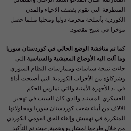
المتطرفة التي تقوم بقصف الاحياء والمدن
الكوردية بأسلحة محرمة دوليا ومحليا مثلما حصل
مؤخرا في شيخ مقصود.
كما تم مناقشة الوضع الحالي في كوردستان سوريا
وما آلت اليه الأوضاع المعيشية والسياسية
التي
جاءت نتيجة سياسات وممارسات النظام السوري
وشركاؤه من الأحزاب الكوردية التي أصبحت أداة
في يد الأجهزة الأمنية والتي تمارس الحكم
العسكري المستبد والذي كان السبب في تهجير
الالاف من أبناء شعب كوردستان سوريا ومحاولاتها
المتكررة في تهميش وإلغاء الحق القومي الكوردي
من خلال طرحها لمشاريع وهمية, حيث تم التأكيد