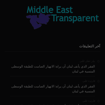
آخر التعليقات
على
بيار عقل
الفقر الذي يأنف لبنان أن يراه: الانهيار الصامت للطبقة الوسطى
المنسية في لبنان
على
قارىء
الفقر الذي يأنف لبنان أن يراه: الانهيار الصامت للطبقة الوسطى
المنسية في لبنان
على
قارىء