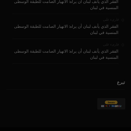
الفقر الذي يأنف لبنان أن يراه: الانهيار الصامت للطبقة الوسطى
المنسية في لبنان
على
قارىء
الفقر الذي يأنف لبنان أن يراه: الانهيار الصامت للطبقة الوسطى
المنسية في لبنان
على
قارىء
الفقر الذي يأنف لبنان أن يراه: الانهيار الصامت للطبقة الوسطى
المنسية في لبنان
تبرع