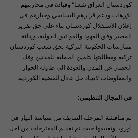
كوردستان العراق شعبا” وقيادة في محاربتهم
للإرهاب ودعم قرارهم السياسي وخيارهم في
إعلان الاستقلال كوردستان بناء على حق تقرير
المصير وفق العهود والمواثيق الدولية، وإدانة
ممارسات الحكومة التركية بحق شعب كوردستان
تركية ومطالبتها بتامين الحماية للمدنين وفك
الحصار عن المدن والعودة الى طاولة الحوار
والمفاوضات لايجاد حل عادل للقضية الكوردية.
في المجال التنطيمي:
تم مناقشة المرحلة السابقة من سياسة التيار في
اوروبا وتقييمها حيث تم تقديم المقترحات من اجل