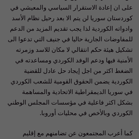
على ان إعادة الاستقرار السياسي والمعيشي في
كوردستان سوريا لن يتم الا بعد رحيل نظام الأسد
وادواته الكوردية لذا يجب تقديم المزيد من الدعم
للمفاوضات الجارية حاليا في جنيف التي تدعوا الى
تشكيل هيئة حكم انتقالي لا مكان للاسد وزمرته
الأمنية فيها ودعم الوفد الكوردي ومساعدته في
الضغط اكثر من اجل إيجاد حل عادل للقضية
الكوردية يضمن الحقوق القومية للشعب الكوردي
في سوريا الديمقراطية الاتحادية والمساهمة
بشكل اكثر فاعلية في مؤسسات المجلس الوطني
الكوردي وبالأخص في محليات أوروبا.
كما أعرب المجتمعون عن تضامنهم مع إقليم