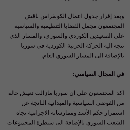
وبعد إقرار جدول اعمال الكونفراس ناقش
المجتمعون مجمل القضايا التنظيمية والسياسية
على الصعيدين الكوردي والسوري، والمسار الذي
تتجه اليه الحركة الحزبية الكوردية في سوريا
بالإضافة الى المسار السوري العام.
في المجال السياسي:
اكد المجتمعون على ان سوريا مازالت تعيش حالة
من الفوضى السياسية والميدانية الناتجة عن
استمرار حكم الأسد وممارساته الاجرامية تجاه
الشعب السوري بالإضافة الى سيطرة المجموعات