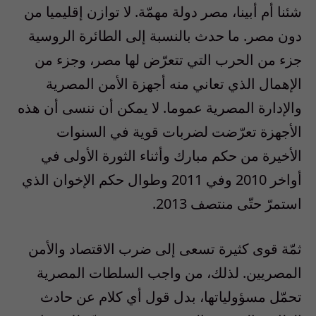
‎شئنا أم أبينا، مصر دولة مهمّة. لا توازن إقليميا من
دون مصر. ما حدث بالنسبة إلى الطائرة الروسية
جزء من الحرب التي تتعرّض لها مصر، وجزء من
الإهمال الذي تعاني منه أجهزة الأمن المصرية
والإدارة المصرية عموما. لا يمكن أن ننسى أن هذه
الأجهزة تعرّضت لضربات قوية في السنوات
الأخيرة من حكم مبارك وأثناء الثورة الأولى في
أواخر 2010 وفي 2011 وطوال حكم الإخوان الذي
استمرّ حتّى منتصف 2013.
‎ثمّة قوى كثيرة تسعى إلى ضرب الاقتصاد والأمن
المصريين. لذلك، من واجب السلطات المصرية
تحمّل مسؤولياتها، بدل قول أي كلام عن حادث