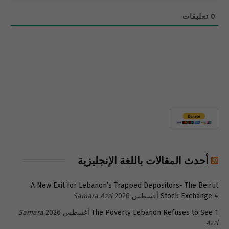
0
تعليقات
أحدث المقالات باللغة الإنجليزية
A New Exit for Lebanon’s Trapped Depositors- The Beirut
4 أغسطس 2026
Stock Exchange
Samara Azzi
1 أغسطس 2026
The Poverty Lebanon Refuses to See
Samara
Azzi