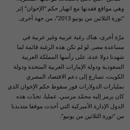
وهي مواقع فقدتها مع انهيار حكم “الإخوان” إثر
“ثورة الثلاثين من يونيو 2013”، من جهة أخرى.
‎مرّة أخرى، هناك رغبة عربية وغير عربية في
مساعدة مصر. لو لم تكن هذه الرغبة قائمة لما
شهدنا دولا عدة، على رأسها المملكة العربية
السعودية ودولة الإمارات العربية المتحدة ودولة
الكويت، تسارع إلى دعم الاقتصاد المصري
بمليارات الدولارات فور سقوط حكم الإخوان الذي
كان يرمز إليه محمّد مرسي. عمليا، تحدّت هذه
الدول الإدارة الأميركية التي أخذت موقفا متذبذبا
من “ثورة الثلاثين من يونيو”.