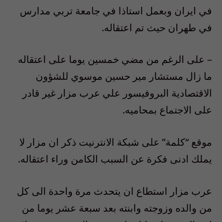
في ايران وبعمل استاذا في جامعة تربي مدارس
في طهران حيث تم اعتقاله.
– على الرغم من مضي خمسين يوما على اعتقاله
ما زال مستشار مير حسين موسوي للشؤون
الاقتصادية البروفيسور علي عرب مزار غير قادر
على الاجتماع بمحاميه.
موقع “كلمة” على شبكة الانترنيت ذكر ان مزار لا
يملك ادنى فكرة عن السبب الكامن وراء اعتقاله.
عرب مزار استطاع ان يتحدث مرة واحدة الى كل
من والده وزوجته وابنته بعد سبعة عشر يوما من