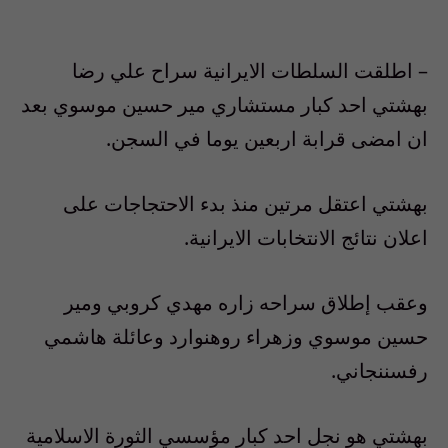
– اطلقت السلطات الايرانية سراح علي رضا
بهشتي احد كبار مستشاري مير حسين موسوي بعد
ان امضى قرابة اربعين يوما في السجن.
بهشتي اعتقل مرتين منذ بدء الاحتجاجات على
اعلان نتائج الانتخابات الايرانية.
وعقب إطلاق سراحه زاره مهدي كروبي ومير
حسين موسوي وزهراء روهنوارد وعائلة هاشمي
رفسننجاني.
بهشتي هو نجل احد كبار مؤسسي الثورة الاسلامية