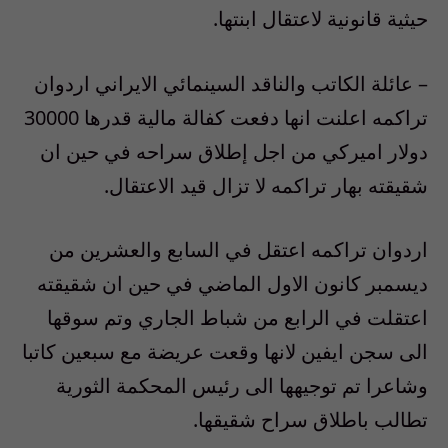
حيثية قانونية لاعتقال ابنتها.
– عائلة الكاتب والناقد السينمائي الايراني اردوان
تراكمه اعلنت انها دفعت كفالة مالية قدرها 30000
دولار اميركي من اجل إطلاق سراحه في حين ان
شقيقته بهار تراكمه لا تزال قيد الاعتقال.
اردوان تراكمه اعتقل في السابع والعشرين من
ديسمبر كانون الاول الماضي في حين ان شقيقته
اعتقلت في الرابع من شباط الجاري وتم سوقها
الى سجن ايفين لانها وقعت عريضة مع سبعين كاتبا
وشاعرا تم توجيهها الى رئيس المحكمة الثورية
تطالب باطلاق سراح شقيقها.