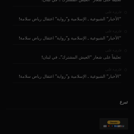
على
قارىء
“الأخبار” الشيوعية ـ الإسلامية و”رواية” اعتقال رياض سلامة!
على
قارىء
“الأخبار” الشيوعية ـ الإسلامية و”رواية” اعتقال رياض سلامة!
على
قارىء
تعليقاً على شعار “العيش المشترك”.. في لبنان!
على
قارىء
“الأخبار” الشيوعية ـ الإسلامية و”رواية” اعتقال رياض سلامة!
تبرع