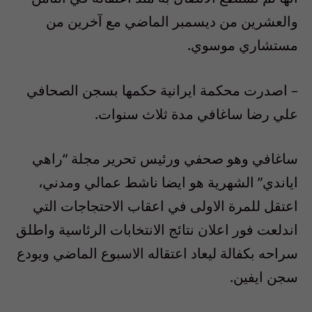
والعشرين من ديسمبر الماضي مع آخرين من
مستشاري موسوي.
– اصدرت محكمة ايرانية حكمها بسجن الصحافي
علي رضا ساغافي مدة ثلاث سنوات.
ساغافي وهو صحفي ورئيس تحرير مجلة “راهي
اياندي” الشهرية هو ايضا ناشط عمالي ومدني،
اعتقل للمرة الاولى في اعقاب الاحتجاجات التي
اندلعت فور اعلان نتائج الانتخابات الرئاسية واطلق
سراحه بكفالة ليعاد اعتقاله الاسبوع الماضي ويودع
سجن ايفين.