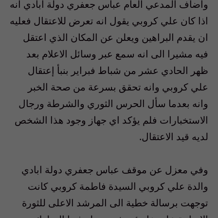
واضاف المدعي العام عباس جعفري دولة ابادي انه
اذا كان علي كروبي يقول انه تعرض للاعتقال فعليه
ان يقدم البراهين ويعلن عن المكان الذي اعتقل
فيه مشيرا الى انه سمع عبر وسائل الاعلام بعد
ظهر الحادي عشر من شباط فبراير بنبأ إعتقال
علي كروبي وانه تحقق بسرعة من صحة الخبر
وانه بعدما سأل الحرس الثوري والشرطة ورجال
الاستخبارات فلم يؤكد اي جهاز وجود هذا الشخص
لديه قيد الاعتقال.
وفي معزل عن موقف عباس جعفري دولة ابادي
والدة علي كروبي السيدة فاطمة كروبي كانت
توجهت برسالة خطية الى المرشد الاعلى للثورة