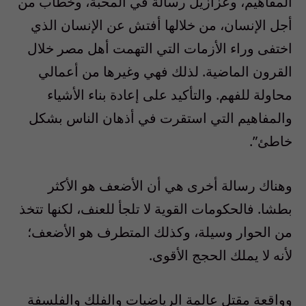
المفاهيم، وعزازيل رسالة في المحبة، وخطاب من
أجل الإنسان، من خلالها أفتش عن الإنسان الذي
اختفى وراء الأزمات التي التهمت أهل مصر خلال
القرون الماضية. لذلك فهي وغيرها من أعمالي
محاولة للفهم. والتأكيد على إعادة بناء الأشياء
والمفاهيم التي استقرت في أذهان الناس بشكل
خاطئ”.
وهناك رسالة أخرى هي أن الأضعف هو الأكثر
بطشا. فالحكومات القوية لا تلجأ للعنف، لكنها تتخذ
من الحوار وسيلة، وكذلك المتطرف هو الأضعف؛
لأنه لا يملك الحجج الأقوى.
وواقعة مقتل عالمة الرياضيات والفلك والفلسفة