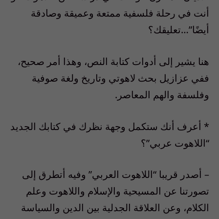
أنت في رحلة فلسفية ممتعة وعميقة وصادقة
أيضًا”…تعليقك؟
هنا يشير إلى أدوات كتابة النص، وهذا أمر صحيح،
ففي عزازيل بحث لاهوتي وتاريخ ولغة صوفية
وفلسفة والهم المعاصر.
* أعرف أنك ستكمل وجهة نظرك في كتابك الجديد
“اللاهوت عربي”؟
– أصدر قريبا “اللاهوت العربي” وفيه أتطرق إلى
تصورتنا عن المسيحية والإسلام واللاهوت وعلم
الكلام، وعن العلاقة الجدلية بين الدين والسياسة