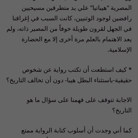
المصرية “هيباتيا” علي يد متطرفين مسيحيين
رافضين لوجود الوثنيين، كانت السبب في إغراقنا
في الجهل لقرون طويلة خوفاً من المصير ذاته، ولم
يعد الاهتمام بالعلم مرة أخرى إلا مع الحضارة
الإسلامية.
* كيف استطعت أن تكتب رواية عن شخوص
حقيقية-باستثناء البطل هيبا- دون أن تخالف التاريخ؟
الاجابة تتوقف على فهمنا على سؤال ما هو
التاريخ؟
كما أني وجدت أن أسلوب كتابة الرواية ممتع