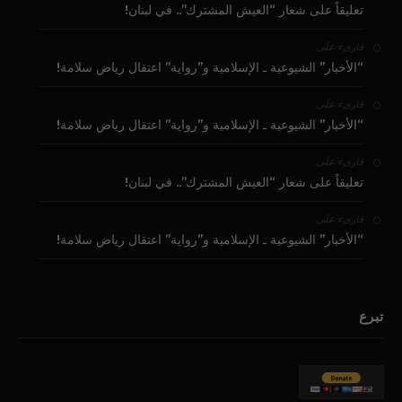
تعليقاً على شعار “العيش المشترك”.. في لبنان!
على
قارىء
“الأخبار” الشيوعية ـ الإسلامية و”رواية” اعتقال رياض سلامة!
على
قارىء
“الأخبار” الشيوعية ـ الإسلامية و”رواية” اعتقال رياض سلامة!
على
قارىء
تعليقاً على شعار “العيش المشترك”.. في لبنان!
على
قارىء
“الأخبار” الشيوعية ـ الإسلامية و”رواية” اعتقال رياض سلامة!
تبرع