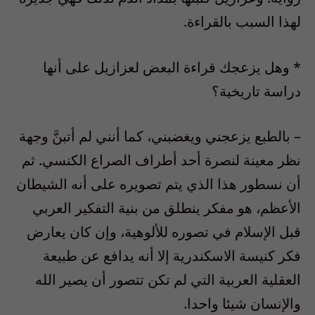
لهذا السبب بالقراءة.
* وهل يزعجك قراءة البعض لعزازيل على أنها
دراسة تاريخية؟
– بالطبع يزعجني ويغضبني، كما أنني لم أتبنَّ وجهة
نظر معينة لنصرة أحد أطراف الصراع الكنسي. ثم
أن نسطور هذا الذي يتم تصويره على أنه الشيطان
الأعظم، هو مفكر ينطلق من بنية التفكير العربي
قبل الإسلام في تصوره للألوهية، وإن كان يعارض
فكر كنيسة الاسكندرية إلا أنه يدافع عن طبيعة
العقلية العربية التي لم تكن تتصور أن يصير الله
والإنسان شيئا واحدا.