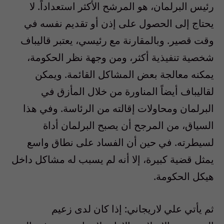
رئيس البرلمان، هو المرشح الأكثر استعداداً. لا
يحتاج إلى الحصول على إذن أو تقديم نفسه في
وقت قصير. وبالمقارنة مع رئيسي، يعتبر قاليباف
شخصية تنفيذية أكثر، ومن وجهة نظر الحكومة،
يمكنه معالجة بعض المشاكل القائمة. ويمكن
لقاليباف أيضاً المناورة من خلال المأزق في
البرلمان ومحاولات إقالته من الرئاسة. وفي هذا
السياق، من المرجح أن يصبح البرلمان أداة
لسيطرته. في حين أن الفساد على نطاق واسع
يمثل قضية كبيرة، إلا أنه لم يسبب له مشاكل داخل
هيكل الحكومة.
ثم يأتي علي لاريجاني: إذا كان لدى زعيم