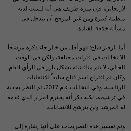
لاريجاني، فإن ميزة ظريف هي أنه ليست لديه
منظمة كبيرة ومن غير المرجح أن يتدخل في
مسألة خلافة القيادة.
أما بارفيز فتاح: فهو أقل من خيار جاء ذكره مرشحاً
للانتخابات في فترات مختلفة، ولكن في الوقت
الحالي، لا تتم مناقشته بشكل بارز في الرأي العام.
وكان تم اقتراح اسم فتاح سابقاً للانتخابات
الرئاسية. وفي انتخابات عام 2017، تم النظر بجدية
في ترشيحه، لكنه ذكر أنه يحترم القرار الذي قدمه
له المرشد ولن يترشح للانتخابات.
وتم تفسير هذه التصريحات على أنها إشارة إلى