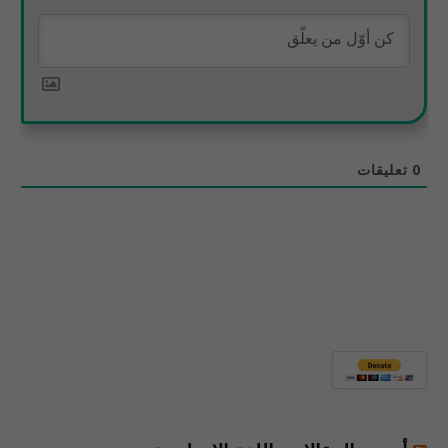
0
تعليقات