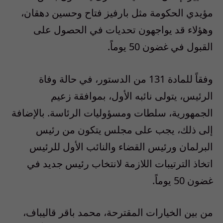
مؤيدي الحكومة مثل بارفيز فتاح وحسين دهقان،
وهؤلاء قد يواجهون تحديات في الحصول على
القبول في غضون 50 يوماً.
وفقاً للمادة 131 من الدستور، في حالة وفاة
الرئيس، يتولى نائبه الأول، بموافقة زعيم
الجمهورية، سلطات ومسؤوليات الرئاسة. بالإضافة
إلى ذلك، يجب على مجلس يتكون من رئيس
البرلمان ورئيس القضاء والنائب الأول للرئيس
اتخاذ الترتيبات اللازمة لانتخاب رئيس جديد في
غضون 50 يوماً.
من بين الخيارات المقترحة، محمد باقر قاليباف،