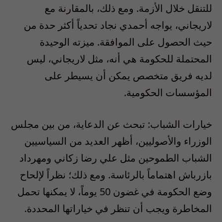
للتنقل خلال الأزمة. ومع ذلك، بالمقارنة مع
لاريجاني، يواجه أحمدي نجاد تحدياً أكثر حدة من
حيث الحصول على الموافقة. ميزته الوحيدة
المحتملة للحكومة هي أنه، مثل لاريجاني، ليس
لديه فريق متخصص يمكن أن يسيطر على
المؤسسات الحكومية.
خيارات الشباب: تبحث عن الدعاية، من بين مجلس
الوزراء والأصوليين، أظهر العديد من السياسيين
الشباب الطموحين مثل علي رضا زكاني ومهرداد
بازرباش اهتماماً بالرئاسة. ومع ذلك؛ نظراً لإلحاح
وضع الحكومة في غضون 50 يوماً، لا يمكنها تحمل
المخاطرة ويجب أن تنظر في خياراتها المحددة.