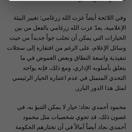
وفي اللائحة أيضاً عزت الله زرغامي: تغيير البيئة
الإعلامية، يعدّ عزت الله زرغامي بالفعل من بين
الخيارات التي يمكن أن تجلب جواً جديداً من حيث
وسائل الإعلام، على الرغم من افتقاره إلى سجلات
تنفيذية واسعة النطاق وبعض الغموض في ما
يتعلق بأسلوبه الإداري. ومع ذلك، فإنه يواجه
التحدي المتمثل في عدم اعتباره الخيار الرئيسي
لمثل هذا الدور البارز.
محمود أحمدي نجاد: خيار لا يمكن التنبؤ به، في
غضون ذلك، قد تحوي شخصيات مثل محمود
أحمدي نجاد أيضاً آمالاً في أن تختارهم الحكومة