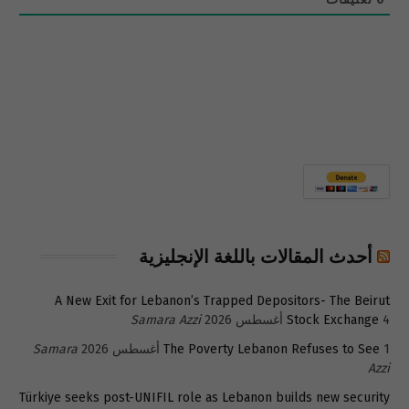
أحدث المقالات باللغة الإنجليزية
A New Exit for Lebanon’s Trapped Depositors- The Beirut
4 أغسطس 2026
Stock Exchange
Samara Azzi
1 أغسطس 2026
The Poverty Lebanon Refuses to See
Samara
Azzi
Türkiye seeks post-UNIFIL role as Lebanon builds new security