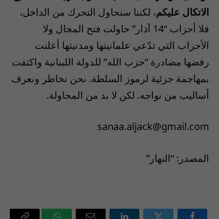
الاتكال عليكم
، لكننا سنحاول التحرك من الداخل،
فلا أحزاب “14 آذار” حاولت فتح المجال ولا
الأحزاب التي تدّعي علمانيتها ومدنيتها أعلنت
رفضها مصادرة “حزب الله” للدولة اللبنانية واكتفت
بمهاجمة جزئية لرموز السلطة. نحن نخاطر ونعرف
أساليب من نواجه. لكن لا بد من المحاولة.
sanaa.aljack@gmail.com
المصدر: “النهار”