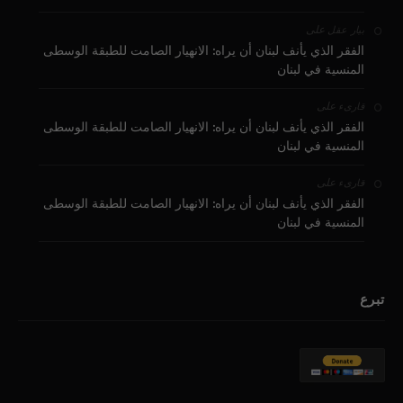
على
بيار عقل
الفقر الذي يأنف لبنان أن يراه: الانهيار الصامت للطبقة الوسطى
المنسية في لبنان
على
قارىء
الفقر الذي يأنف لبنان أن يراه: الانهيار الصامت للطبقة الوسطى
المنسية في لبنان
على
قارىء
الفقر الذي يأنف لبنان أن يراه: الانهيار الصامت للطبقة الوسطى
المنسية في لبنان
تبرع