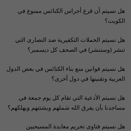
هل نسيتم أن قرع أجراس الكنائس ممنوع في
الكويت؟
هل نسيتم الحملات التكفيرية ضد النصارى التي
تنشر (وستنشر) في الصحف كل ديسمبر؟
هل نسيتم قوانين منع بناء الكنائس في بعض الدول
العربية وتقنينها في دول أخرى؟
هل نسيتم الأدعية التي تقام كل يوم جمعة في
مساجدنا بأن يفرق الله شملهم ويشتتهم ويهلكهم؟
هل نسيتم فتاوى تحريم معايدة المسيحيين