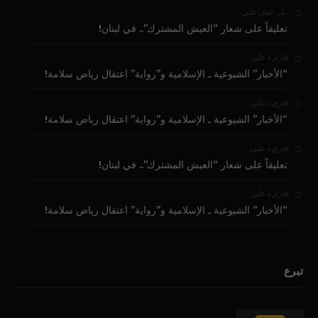
على
بيار عقل
تعليقاً على شعار “العيش المشترك”.. في لبنان!
على
قارىء
“الأخبار” الشيوعية ـ الإسلامية و”رواية” اعتقال رياض سلامة!
على
قارىء
“الأخبار” الشيوعية ـ الإسلامية و”رواية” اعتقال رياض سلامة!
على
قارىء
تعليقاً على شعار “العيش المشترك”.. في لبنان!
على
قارىء
“الأخبار” الشيوعية ـ الإسلامية و”رواية” اعتقال رياض سلامة!
تبرع