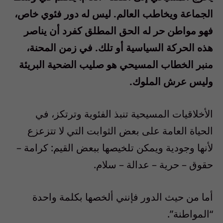
الجماعة ويخاطب العالم. ليس له دور فئوي خاص،
فهو مواطن حر له الحق المطلق كفرد أن يناصر
هذه الحركة السياسية أو تلك. في زمن المحنة،
منبر الخطاب المسيحي هو صليب الضحية البريئة
وليس عرش الملوك.
الأخلاقيات المسيحية تنبذ الفئوية وترتكز، في
الحياة العامة على بعض الثوابت التي لا تتزعزع
لأنها وجودية ويمكن تلخيصها ببعض القيم: كرامة –
حقوق – حرية – عدالة – سلام.
أما من حيث الدور فإنني ألخصها بكلمة واحدة
“المواطنة”.