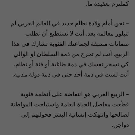
كملتزم بعقيدة ما.
– نحن أمام ولادة نظام جديد في العالم العربي لم
تتبلور معالمه بعد. أنت لا تستطيع أن تطلب
ضمانات مسبقة لجماعتك الفئوية تشارك في هذا
الربيع. أنت لم تخرج من ذمة السلطان أو الوالي
كي تسخر نفسك في ذمة طاغية أو فئة أو نظام.
أنت لست في ذمة أحد حتى في ذمة دولة مدنية.
– الربيع العربي هو انتفاضة على أنظمة فئوية
قطّعت مفاصل الحياة العامة واستباحت المواطنة
لصالحها وانتهكت إنسانية البشر فحولتهم إلى
دواجن.