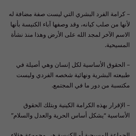
– كرامة الفرد البشري التي ليست صفة مضافة له
لأنها من صلب كيانه، وقد وصفها آباء الكنيسة بأنها
الاسم الآخر لمجد الله على الأرض وهذا منذ نشأة
المسيحية.
– الحقوق الأساسية لكل إنسان وهي أصيلة في
طبيعته البشرية ونهائية شخصه الفردي وليست
مكتسبة من دور ما في المجتمع.
– الإقرار بهذه الكرامة الكينية وبتلك الحقوق
الأساسية “يشكل أساس الحرية والعدل والسلام”
الجماعة المسيحية أو الكنيسة هي مجموعة هؤلاء