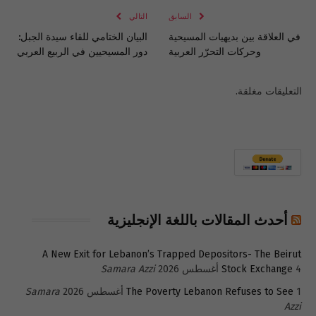
السابق
التالي
في العلاقة بين بديهيات المسيحية
البيان الختامي للقاء سيدة الجبل:
وحركات التحرّر العربية
دور المسيحيين في الربيع العربي
التعليقات مغلقة.
أحدث المقالات باللغة الإنجليزية
A New Exit for Lebanon’s Trapped Depositors- The Beirut
4 أغسطس 2026
Stock Exchange
Samara Azzi
1 أغسطس 2026
The Poverty Lebanon Refuses to See
Samara
Azzi