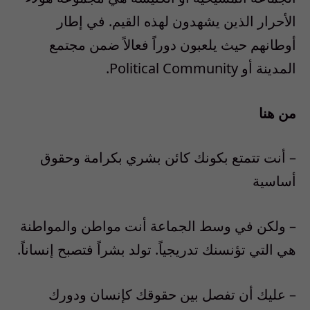
الأحرار الذين يشهدون لهذه القيم. في إطار
أوطانهم حيث يلعبون دوراً فعالاً ضمن مجتمع
المدينة أو Political Community.
من هنا
– أنت تتمتع بكونك كائن بشري بكرامة وحقوق
أساسية
– ولكن في وسط الجماعة أنت مواطن والمواطنة
هي التي تؤنسنك تدريجياً. تولد بشراً فتصبح إنساناً.
– عليك أن تفصل بين حقوقك كإنسان ودورك