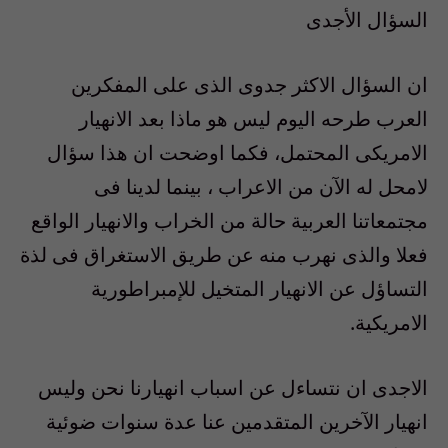
السؤال الأجدى
ان السؤال الاكثر جدوى الذى على المفكرين
العرب طرحه اليوم ليس هو ماذا بعد الانهيار
الامريكى المحتمل، فكما اوضحت ان هذا سؤال
لامحل له الآن من الاعراب ، بينما لدينا فى
مجتمعاتنا العربية حالة من الخراب والانهيار الواقع
فعلا والذى نهرب منه عن طريق الاستغراق فى لذة
التساؤل عن الانهيار المتخيل للإمبراطورية
الامريكية.
الاجدى ان نتساءل عن اسباب انهيارنا نحن وليس
انهيار الآخرين المتقدمين عنا عدة سنوات ضوئية