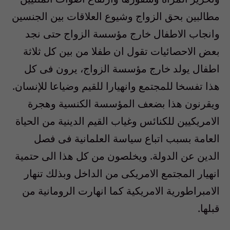
مطالبين بحق الزواج وشيوع العلاقات بين الجنسين
وانجاب الاطفال خارج مؤسسة الزواج حتى نجد
بعض الاحصائيات تقول ان طفلا من بين كل ثلاثة
اطفال يولد خارج مؤسسة الزواج، يرون فى كل
هذا تفسخا للمجتمع وانهيارا للقيم وضياعا للإنسان.
ويقرنون هذا بضعف المؤسسة الكنسية وهجرة
الامريكيين للكنائس وغياب القيم الدينية من الحياة
العامة بسبب اتباع سياسة العلمانية فى فصل
الدين عن الدولة. ويخلصون من كل هذا الى حتمية
انهيار المجتمع الامريكى من الداخل وبذلك تنهار
الامبراطورية الامريكية كما انهارت الرومانية من
قبلها.