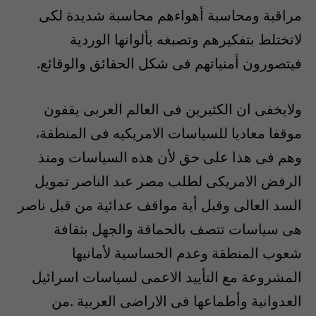
مراقبة ومحاسبة أهواءهم محاسبة شديدة لكى
لاتختلط بتفكيرهم وتصبغه بألوانها الوردية
فيتصورون أمنياتهم فى شكل الحقائق والوقائع.
ولايخفى ان الكثيرين فى العالم العربى يقفون
موقفا معاديا للسياسات الامريكيه فى المنطقة،
وهم فى هذا على حق لأن هذه السياسات ومنذ
الرفض الامريكى لطلب مصر عبد الناصر تمويل
السد العالى وقبل أية مواقف عدائية من قبل ناصر
هى سياسات تتصف بالحماقة والجهل بثقافة
شعوب المنطقة وعدم الحساسية لأمانيها
المشروعة مع التأييد الاعمى لسياسات اسرائيل
العدوانية وأطماعها فى الاراضى العربية .من