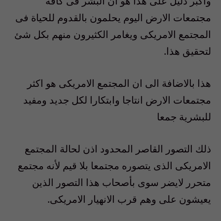
واكبر دليل على هذا هو ان البشر فى كافة
مجتمعات الارض اليوم يحلمون بالقدوم للحياة فى
المجتمع الامريكى ويغامر الكثيرون منهم بكل شئ
لتحقيق هذا.
هذا بالاضافة الى ان المجتمع الامريكى هو اكثر
مجتمعات الارض انتاجا وابتكارا لكل جديد ومفيد
للبشرية جمعا
ذلك التصور القاصر المحدود اذن لحالة المجتمع
الامريكى الذى يتصوره مجتمعا بلا قيم لأنه مجتمع
متحرر لايضر سوى بأصحاب هذا التصور الذين
يعيشون على وهم قرب الانهيار الامريكى.