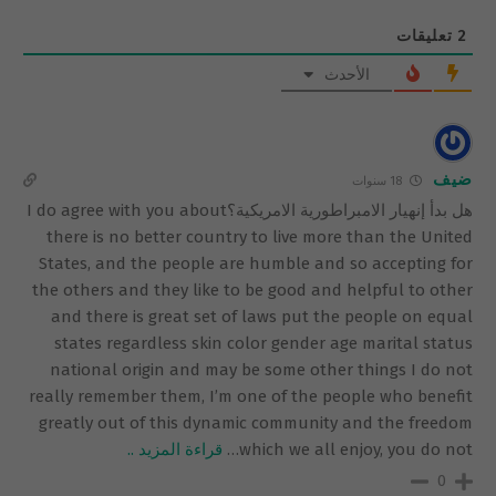
2
تعليقات
الأحدث
ضيف
18 سنوات
هل بدأ إنهيار الامبراطورية الامريكية؟I do agree with you about
there is no better country to live more than the United
States, and the people are humble and so accepting for
the others and they like to be good and helpful to other
and there is great set of laws put the people on equal
states regardless skin color gender age marital status
national origin and may be some other things I do not
really remember them, I’m one of the people who benefit
greatly out of this dynamic community and the freedom
which we all enjoy, you do not
…
قراءة المزيد ..
0