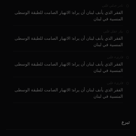
على
نادر جبلي
الفقر الذي يأنف لبنان أن يراه: الانهيار الصامت للطبقة الوسطى
المنسية في لبنان
على
بيار عقل
الفقر الذي يأنف لبنان أن يراه: الانهيار الصامت للطبقة الوسطى
المنسية في لبنان
على
قارىء
الفقر الذي يأنف لبنان أن يراه: الانهيار الصامت للطبقة الوسطى
المنسية في لبنان
على
قارىء
الفقر الذي يأنف لبنان أن يراه: الانهيار الصامت للطبقة الوسطى
المنسية في لبنان
تبرع