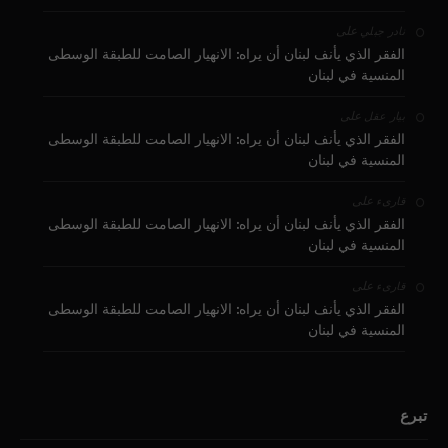
على
نادر جبلي
الفقر الذي يأنف لبنان أن يراه: الانهيار الصامت للطبقة الوسطى
المنسية في لبنان
على
بيار عقل
الفقر الذي يأنف لبنان أن يراه: الانهيار الصامت للطبقة الوسطى
المنسية في لبنان
على
قارىء
الفقر الذي يأنف لبنان أن يراه: الانهيار الصامت للطبقة الوسطى
المنسية في لبنان
على
قارىء
الفقر الذي يأنف لبنان أن يراه: الانهيار الصامت للطبقة الوسطى
المنسية في لبنان
تبرع