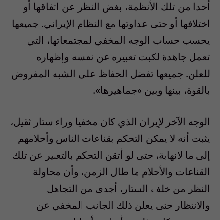
أحدا من تلك الأنظمة، بغض النظر عن اتفاقها أو
اختلافها أو حتى عداوتها مع النظام الإيراني. جميعها
يحسب حساب الوجه المخفي لمجتمعاتها، التي
تعمل جاهدة لكبت تعبيره عن نفسه وإظهاره
للعلن. جميعها تفضل الحفاظ على الشبه المفروض
بالقوة، بينها وبين «جماهيرها».
الوجه الآخر لإيران الذي كان مخفيا وراء ستار ثقيل،
يثبت أنه لا يمكن التحكم بقناعات الناس وأحلامهم
إلى ما لانهاية، حتى لو أتقن التحكم بالتعبير عن تلك
القناعات والأحلام ما طال الزمن، وأن محاولة
النظر من خلف الستار، أجدى من التجاهل
والانتظار حتى يعلن ذلك الجانب المخفي عن