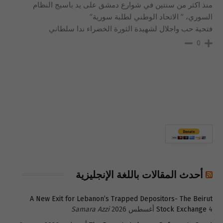
منذ اكثر من سنتين في شوارع دمشق على يد باسيج النظام
السوري، ” الاتحاد الوطني لطلبة سورية”
فتحية حب واجلال لشهيدة الثورة الخضراء ندا سلطاني
0
أحدث المقالات باللغة الإنجليزية
A New Exit for Lebanon’s Trapped Depositors- The Beirut
4 أغسطس 2026
Stock Exchange
Samara Azzi